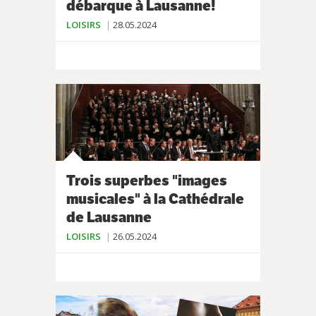
débarque à Lausanne!
LOISIRS
28.05.2024
Trois superbes "images
musicales" à la Cathédrale
de Lausanne
LOISIRS
26.05.2024