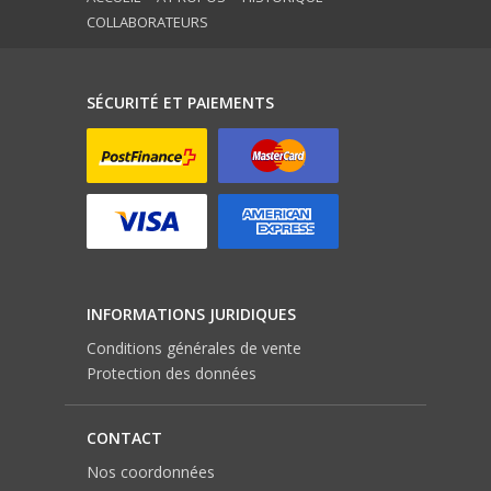
COLLABORATEURS
SÉCURITÉ ET PAIEMENTS
INFORMATIONS JURIDIQUES
Conditions générales de vente
Protection des données
CONTACT
Nos coordonnées