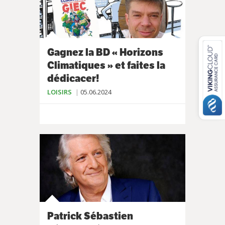
Gagnez la BD « Horizons
Climatiques » et faites la
dédicacer!
LOISIRS
05.06.2024
Patrick Sébastien