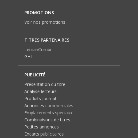
PROMOTIONS
Voir nos promotions
TITRES PARTENAIRES
LemanCombi
GHI
PUBLICITÉ
Présentation du titre
Analyse lecteurs
Produits journal
Annonces commerciales
Emplacements spéciaux
Combinaisons de titres
Petites annonces
Encarts publicitaires