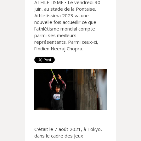
ATHLETISME • Le vendredi 30
juin, au stade de la Pontaise,
Athletissima 2023 va une
nouvelle fois accueillir ce que
l’athlétisme mondial compte
parmi ses meilleurs
représentants. Parmi ceux-ci,
l’Indien Neeraj Chopra.
C’était le 7 août 2021, à Tokyo,
dans le cadre des Jeux