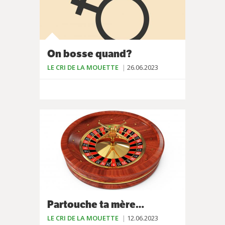
On bosse quand?
LE CRI DE LA MOUETTE
26.06.2023
Partouche ta mère…
LE CRI DE LA MOUETTE
12.06.2023