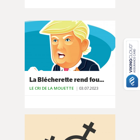
La Blécherette rend fou...
LE CRI DE LA MOUETTE
03.07.2023