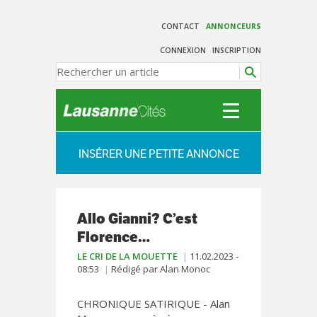
CONTACT
ANNONCEURS
CONNEXION
INSCRIPTION
INSÉRER UNE PETITE ANNONCE
Allo Gianni? C’est
Florence…
LE CRI DE LA MOUETTE
11.02.2023 -
08:53
Rédigé par Alan Monoc
CHRONIQUE SATIRIQUE - Alan