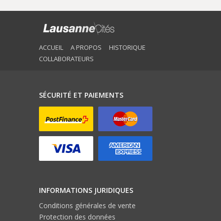
ACCUEIL
A PROPOS
HISTORIQUE
COLLABORATEURS
SÉCURITÉ ET PAIEMENTS
INFORMATIONS JURIDIQUES
Conditions générales de vente
Protection des données