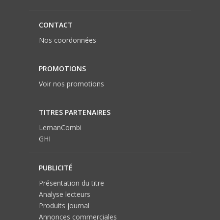
CONTACT
Nos coordonnées
PROMOTIONS
Voir nos promotions
TITRES PARTENAIRES
LemanCombi
GHI
PUBLICITÉ
Présentation du titre
Analyse lecteurs
Produits journal
Annonces commerciales