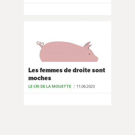
Les femmes de droite sont
moches
LE CRI DE LA MOUETTE
11.06.2023