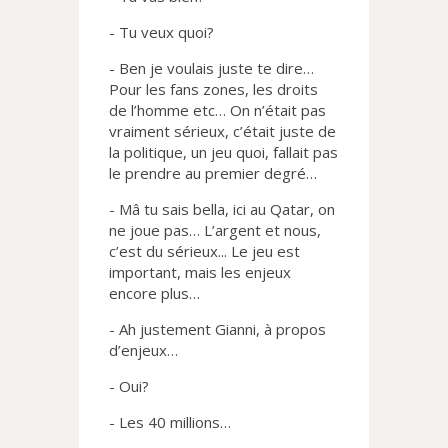
- Tu veux quoi?
- Ben je voulais juste te dire…
Pour les fans zones, les droits
de l’homme etc… On n’était pas
vraiment sérieux, c’était juste de
la politique, un jeu quoi, fallait pas
le prendre au premier degré…
- Mâ tu sais bella, ici au Qatar, on
ne joue pas… L’argent et nous,
c’est du sérieux... Le jeu est
important, mais les enjeux
encore plus…
- Ah justement Gianni, à propos
d’enjeux…
- Oui?
- Les 40 millions…