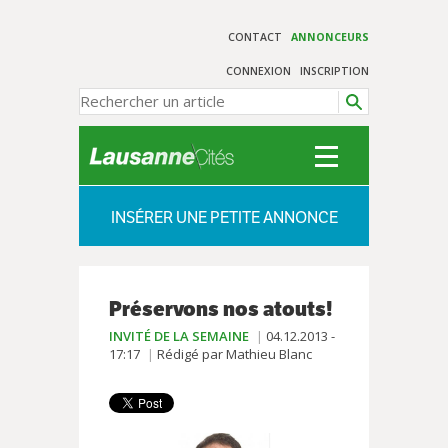
CONTACT
ANNONCEURS
CONNEXION
INSCRIPTION
INSÉRER UNE PETITE ANNONCE
Préservons nos atouts!
INVITÉ DE LA SEMAINE
04.12.2013 -
17:17
Rédigé par Mathieu Blanc