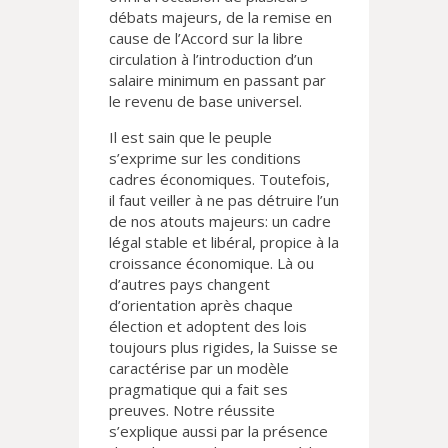
débats majeurs, de la remise en
cause de l’Accord sur la libre
circulation à l’introduction d’un
salaire minimum en passant par
le revenu de base universel.
Il est sain que le peuple
s’exprime sur les conditions
cadres économiques. Toutefois,
il faut veiller à ne pas détruire l’un
de nos atouts majeurs: un cadre
légal stable et libéral, propice à la
croissance économique. Là ou
d’autres pays changent
d’orientation après chaque
élection et adoptent des lois
toujours plus rigides, la Suisse se
caractérise par un modèle
pragmatique qui a fait ses
preuves. Notre réussite
s’explique aussi par la présence