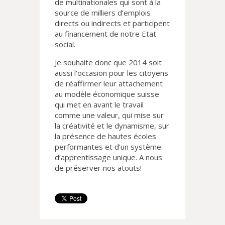
de multinationales qui sont à la
source de milliers d’emplois
directs ou indirects et participent
au financement de notre Etat
social.
Je souhaite donc que 2014 soit
aussi l’occasion pour les citoyens
de réaffirmer leur attachement
au modèle économique suisse
qui met en avant le travail
comme une valeur, qui mise sur
la créativité et le dynamisme, sur
la présence de hautes écoles
performantes et d’un système
d’apprentissage unique. A nous
de préserver nos atouts!