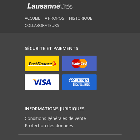
ACCUEIL
A PROPOS
HISTORIQUE
COLLABORATEURS
SÉCURITÉ ET PAIEMENTS
INFORMATIONS JURIDIQUES
Conditions générales de vente
Protection des données