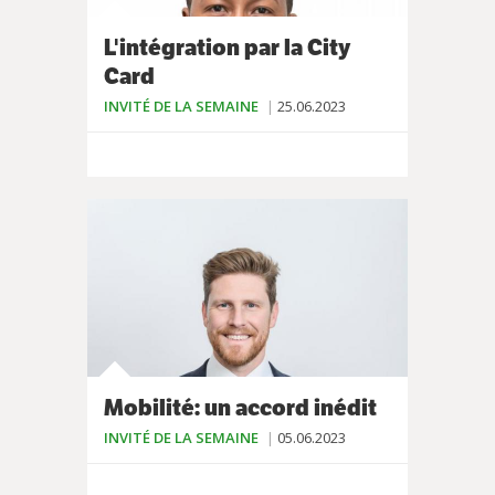
L'intégration par la City
Card
INVITÉ DE LA SEMAINE
25.06.2023
Mobilité: un accord inédit
INVITÉ DE LA SEMAINE
05.06.2023