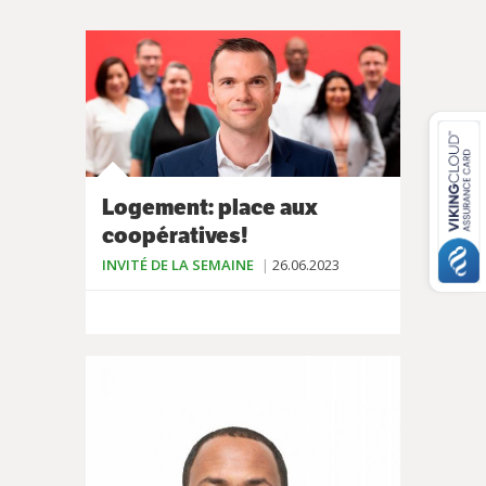
Logement: place aux
coopératives!
INVITÉ DE LA SEMAINE
26.06.2023