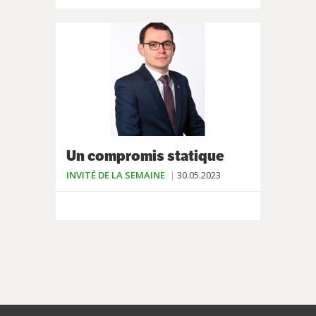
Un compromis statique
INVITÉ DE LA SEMAINE
30.05.2023