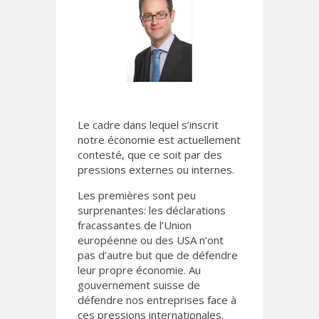
Le cadre dans lequel s’inscrit
notre économie est actuellement
contesté, que ce soit par des
pressions externes ou internes.
Les premières sont peu
surprenantes: les déclarations
fracassantes de l’Union
européenne ou des USA n’ont
pas d’autre but que de défendre
leur propre économie. Au
gouvernement suisse de
défendre nos entreprises face à
ces pressions internationales.