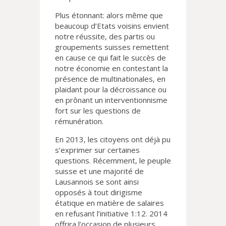
Plus étonnant: alors même que
beaucoup d’Etats voisins envient
notre réussite, des partis ou
groupements suisses remettent
en cause ce qui fait le succès de
notre économie en contestant la
présence de multinationales, en
plaidant pour la décroissance ou
en prônant un interventionnisme
fort sur les questions de
rémunération.
En 2013, les citoyens ont déjà pu
s’exprimer sur certaines
questions. Récemment, le peuple
suisse et une majorité de
Lausannois se sont ainsi
opposés à tout dirigisme
étatique en matière de salaires
en refusant l’initiative 1:12. 2014
offrira l’occasion de plusieurs