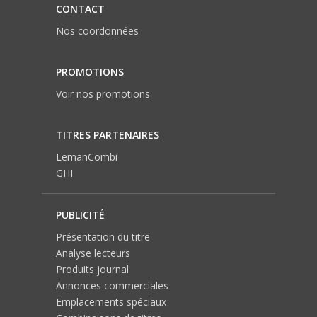
CONTACT
Nos coordonnées
PROMOTIONS
Voir nos promotions
TITRES PARTENAIRES
LemanCombi
GHI
PUBLICITÉ
Présentation du titre
Analyse lecteurs
Produits journal
Annonces commerciales
Emplacements spéciaux