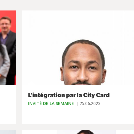
L'intégration par la City Card
INVITÉ DE LA SEMAINE
25.06.2023