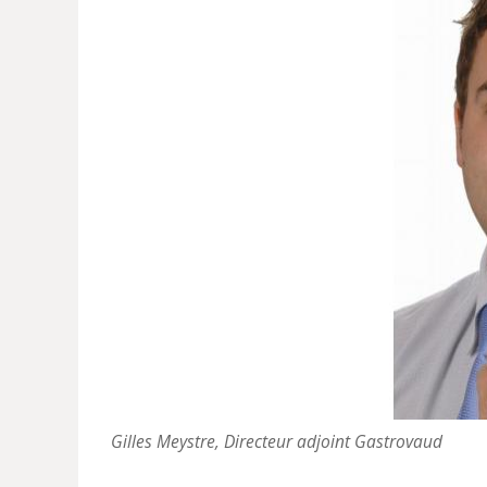
Gilles Meystre, Directeur adjoint Gastrovaud