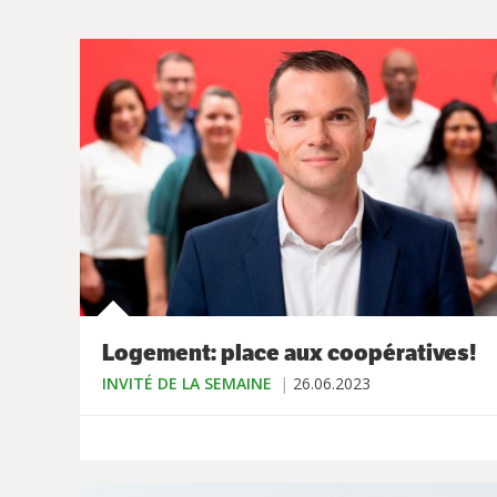
Logement: place aux coopératives!
INVITÉ DE LA SEMAINE
26.06.2023