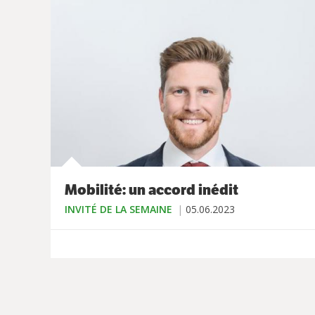
Mobilité: un accord inédit
INVITÉ DE LA SEMAINE
05.06.2023