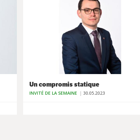
Un compromis statique
INVITÉ DE LA SEMAINE
30.05.2023