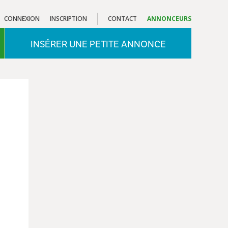
CONNEXION
INSCRIPTION
CONTACT
ANNONCEURS
INSÉRER UNE PETITE ANNONCE