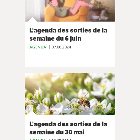
L'agenda des sorties de la
semaine du 6 juin
AGENDA
07.06.2024
L'agenda des sorties de la
semaine du 30 mai