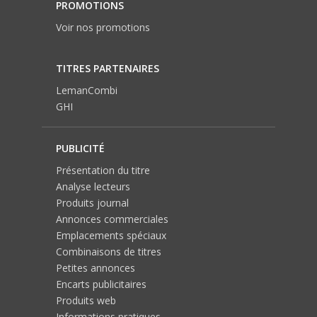
PROMOTIONS
Voir nos promotions
TITRES PARTENAIRES
LemanCombi
GHI
PUBLICITÉ
Présentation du titre
Analyse lecteurs
Produits journal
Annonces commerciales
Emplacements spéciaux
Combinaisons de titres
Petites annonces
Encarts publicitaires
Produits web
Informations pratiques