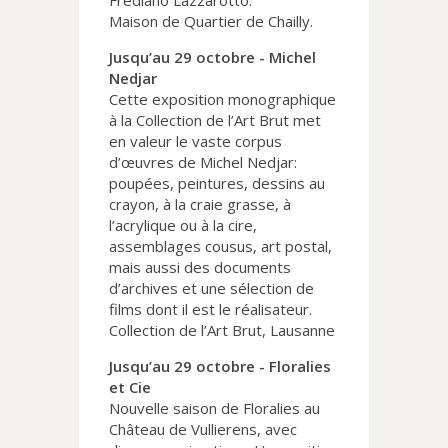
Frediano Lazzarotto.
Maison de Quartier de Chailly.
Jusqu’au 29 octobre - Michel
Nedjar
Cette exposition monographique
à la Collection de l’Art Brut met
en valeur le vaste corpus
d’œuvres de Michel Nedjar:
poupées, peintures, dessins au
crayon, à la craie grasse, à
l’acrylique ou à la cire,
assemblages cousus, art postal,
mais aussi des documents
d’archives et une sélection de
films dont il est le réalisateur.
Collection de l’Art Brut, Lausanne
Jusqu’au 29 octobre - Floralies
et Cie
Nouvelle saison de Floralies au
Château de Vullierens, avec