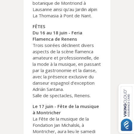
botanique de Montriond à
Lausanne ainsi qu’au Jardin alpin
La Thomasia à Pont de Nant.
FÊTES
Du 16 au 18 juin - Feria
Flamenca de Renens
Trois soirées déclinent divers
aspects de la scène flamenca
amateure et professionnelle, de
la mode à la musique, en passant
par la gastronomie et la danse,
avec la présence exclusive du
danseur espagnol d’exception
Adrián Santana.
Salle de spectacles, Renens.
Le 17 juin - Fête de la musique
à Montricher
La Fête de la musique de la
Fondation Jan Michalski, à
Montricher, aura lieu le samedi