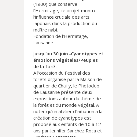
(1900) que conserve
l’Hermitage, ce projet montre
l’influence cruciale des arts
japonais dans la production du
maître nabi.
Fondation de l’Hermitage,
Lausanne.
Jusqu’au 30 juin -Cyanotypes et
émotions végétales/Peuples
de la forêt
A l’occasion du Festival des
forêts organisé par la Maison de
quartier de Chailly, le Photoclub
de Lausanne présente deux
expositions autour du thème de
la forêt et du monde végétal. A
noter qu’un atelier d’initiation à la
création de cyanotypes est
proposé aux enfants de 10 à 12
ans par Jennifer Sanchez Roca et