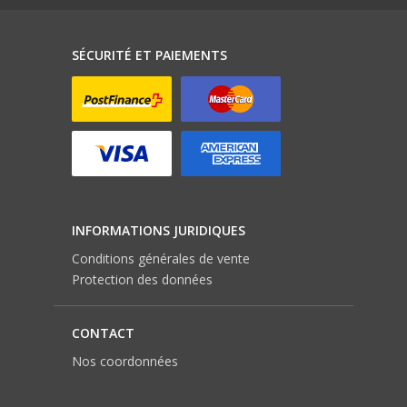
SÉCURITÉ ET PAIEMENTS
INFORMATIONS JURIDIQUES
Conditions générales de vente
Protection des données
CONTACT
Nos coordonnées