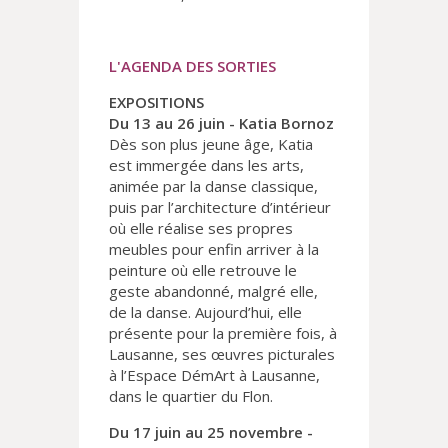
L'AGENDA DES SORTIES
EXPOSITIONS
Du 13 au 26 juin - Katia Bornoz
Dès son plus jeune âge, Katia
est immergée dans les arts,
animée par la danse classique,
puis par l’architecture d’intérieur
où elle réalise ses propres
meubles pour enfin arriver à la
peinture où elle retrouve le
geste abandonné, malgré elle,
de la danse. Aujourd’hui, elle
présente pour la première fois, à
Lausanne, ses œuvres picturales
à l’Espace DémArt à Lausanne,
dans le quartier du Flon.
Du 17 juin au 25 novembre -