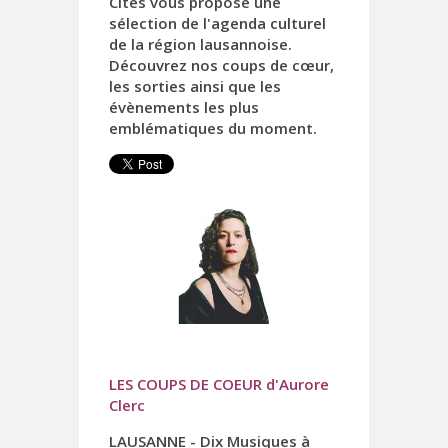
Cités vous propose une
sélection de l'agenda culturel
de la région lausannoise.
Découvrez nos coups de cœur,
les sorties ainsi que les
évènements les plus
emblématiques du moment.
LES COUPS DE COEUR d'Aurore
Clerc
LAUSANNE - Dix Musiques à