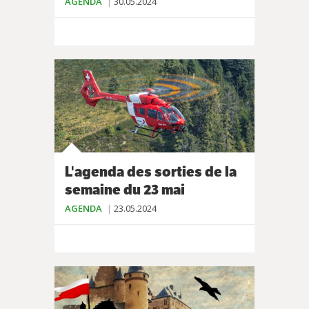
AGENDA
30.05.2024
L'agenda des sorties de la
semaine du 23 mai
AGENDA
23.05.2024