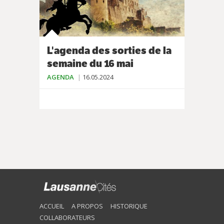
L'agenda des sorties de la
semaine du 16 mai
AGENDA
16.05.2024
ACCUEIL
A PROPOS
HISTORIQUE
COLLABORATEURS