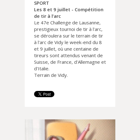
SPORT
Les 8 et 9 juillet - Compétition
de tir à l’arc
Le 47e Challenge de Lausanne,
prestigieux tournoi de tir à l'arc,
se déroulera sur le terrain de tir
à l'arc de Vidy le week-end du 8
et 9 juillet, où une centaine de
tireurs sont attendus venant de
Suisse, de France, d'Allemagne et
d'Italie.
Terrain de Vidy.