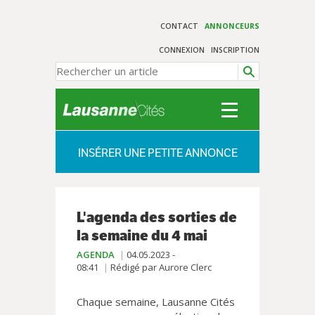
CONTACT
ANNONCEURS
CONNEXION
INSCRIPTION
INSÉRER UNE PETITE ANNONCE
L'agenda des sorties de
la semaine du 4 mai
AGENDA
04.05.2023 -
08:41
Rédigé par Aurore Clerc
Chaque semaine, Lausanne Cités