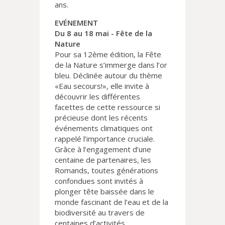
ans.
EVÉNEMENT
Du 8 au 18 mai - Fête de la
Nature
Pour sa 12ème édition, la Fête
de la Nature s’immerge dans l’or
bleu. Déclinée autour du thème
«Eau secours!», elle invite à
découvrir les différentes
facettes de cette ressource si
précieuse dont les récents
événements climatiques ont
rappelé l’importance cruciale.
Grâce à l’engagement d’une
centaine de partenaires, les
Romands, toutes générations
confondues sont invités à
plonger tête baissée dans le
monde fascinant de l’eau et de la
biodiversité au travers de
centaines d’activités