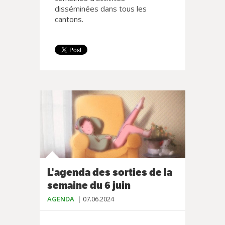
disséminées dans tous les
cantons.
L'agenda des sorties de la
semaine du 6 juin
AGENDA
07.06.2024