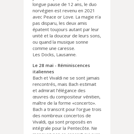
longue pause de 12 ans, le duo
norvégien est revenu en 2021
avec Peace or Love. La magie n’a
pas disparu, les deux amis
épatent toujours autant par leur
unité et la douceur de leurs sons,
ou quand la musique sonne
comme une caresse.
Les Docks, Lausanne.
Le 28 mai - Réminiscences
italiennes
Bach et Vivaldi ne se sont jamais
rencontrés, mais Bach estimait
et admirait l’élégance des
œuvres du compositeur vénitien,
maître de la forme «concerto».
Bach a transcrit pour l’orgue trois
des nombreux concertos de
Vivaldi, qui sont proposés en
intégrale pour la Pentecôte. Ne