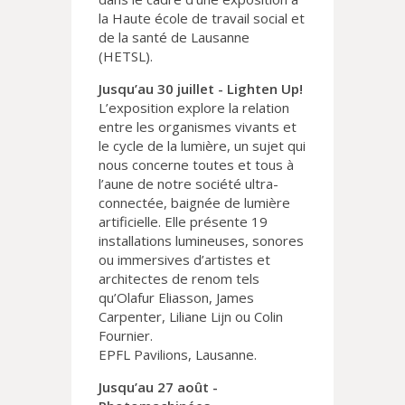
la Haute école de travail social et
de la santé de Lausanne
(HETSL).
Jusqu’au 30 juillet - Lighten Up!
L’exposition explore la relation
entre les organismes vivants et
le cycle de la lumière, un sujet qui
nous concerne toutes et tous à
l’aune de notre société ultra-
connectée, baignée de lumière
artificielle. Elle présente 19
installations lumineuses, sonores
ou immersives d’artistes et
architectes de renom tels
qu’Olafur Eliasson, James
Carpenter, Liliane Lijn ou Colin
Fournier.
EPFL Pavilions, Lausanne.
Jusqu’au 27 août -