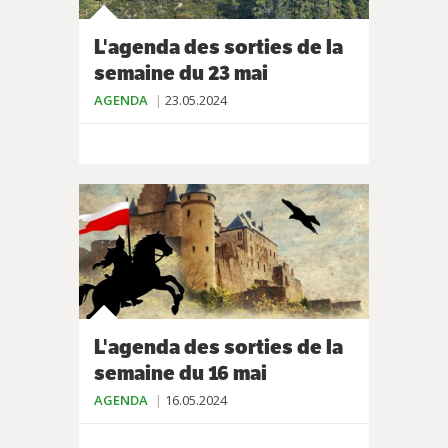
L'agenda des sorties de la
semaine du 23 mai
AGENDA
23.05.2024
L'agenda des sorties de la
semaine du 16 mai
AGENDA
16.05.2024