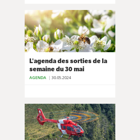
L'agenda des sorties de la
semaine du 30 mai
AGENDA
30.05.2024