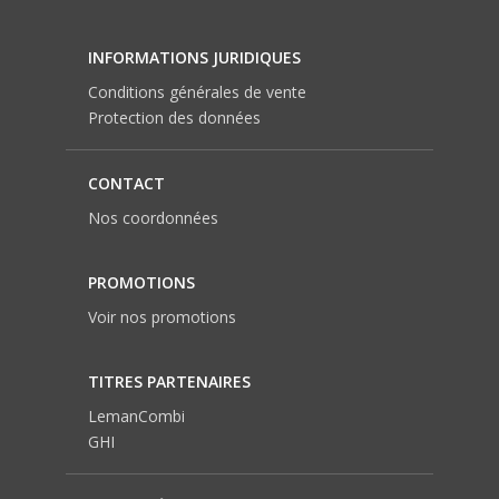
INFORMATIONS JURIDIQUES
Conditions générales de vente
Protection des données
CONTACT
Nos coordonnées
PROMOTIONS
Voir nos promotions
TITRES PARTENAIRES
LemanCombi
GHI