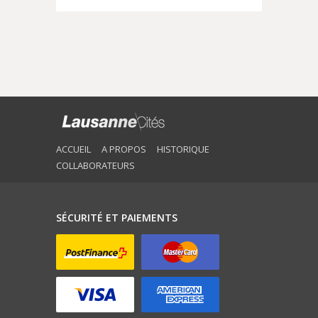
ACCUEIL
A PROPOS
HISTORIQUE
COLLABORATEURS
SÉCURITÉ ET PAIEMENTS