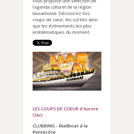
vous propose une sélection de
l'agenda culturel de la région
lausannoise. Découvrez nos
coups de cœur, les sorties ainsi
que les évènements les plus
emblématiques du moment.
LES COUPS DE COEUR d'Aurore
Clerc
CLUBBING - Madboat à la
Pentecôte