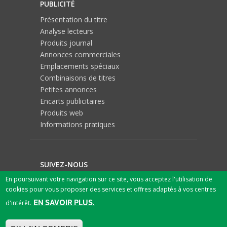
PUBLICITÉ
Présentation du titre
Analyse lecteurs
Produits journal
Annonces commerciales
Emplacements spéciaux
Combinaisons de titres
Petites annonces
Encarts publicitaires
Produits web
Informations pratiques
SUIVEZ-NOUS
En poursuivant votre navigation sur ce site, vous acceptez l'utilisation de
cookies pour vous proposer des services et offres adaptés à vos centres
EN SAVOIR PLUS.
d'intérêt.