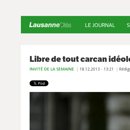
LE JOURNAL
S
Libre de tout carcan idéo
INVITÉ DE LA SEMAINE
18.12.2013 - 13:21
Rédig