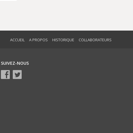
ACCUEIL
A PROPOS
HISTORIQUE
COLLABORATEURS
SUIVEZ-NOUS