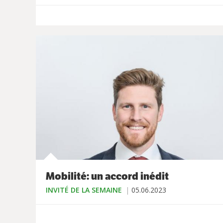
Mobilité: un accord inédit
INVITÉ DE LA SEMAINE
05.06.2023