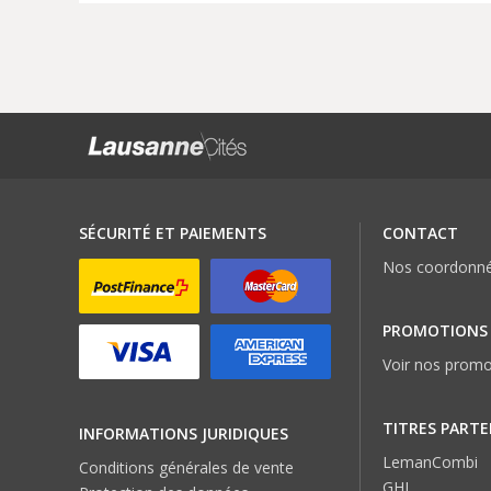
SÉCURITÉ ET PAIEMENTS
CONTACT
Nos coordonn
PROMOTIONS
Voir nos promo
TITRES PARTE
INFORMATIONS JURIDIQUES
LemanCombi
Conditions générales de vente
GHI