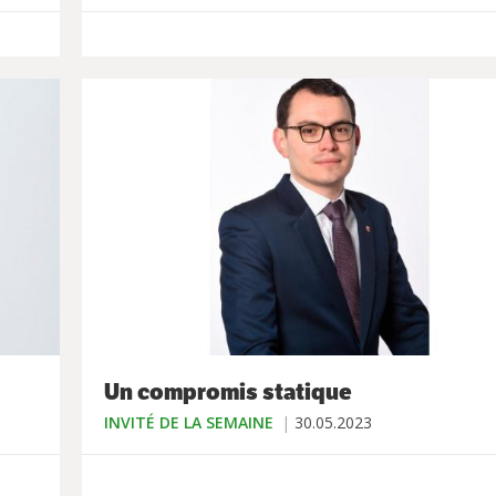
Un compromis statique
INVITÉ DE LA SEMAINE
30.05.2023