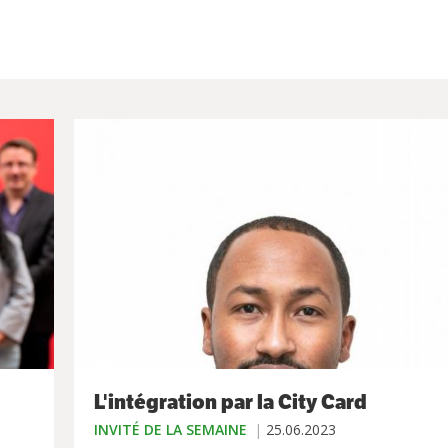
L'intégration par la City Card
INVITÉ DE LA SEMAINE
25.06.2023