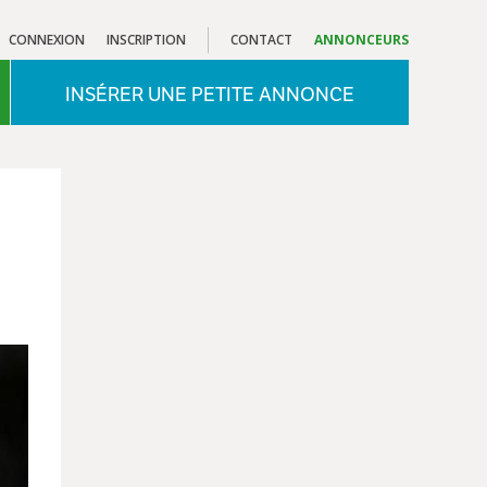
CONNEXION
INSCRIPTION
CONTACT
ANNONCEURS
INSÉRER UNE PETITE ANNONCE