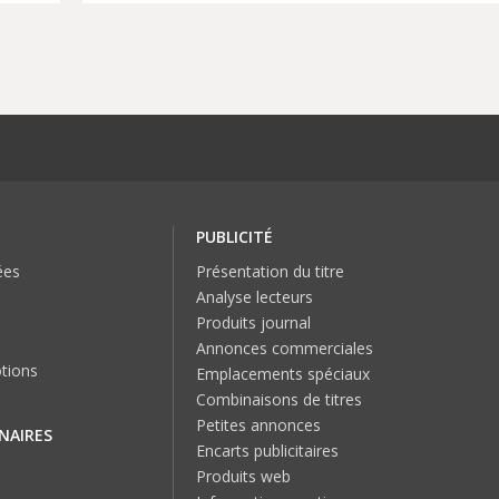
PUBLICITÉ
ées
Présentation du titre
Analyse lecteurs
Produits journal
Annonces commerciales
tions
Emplacements spéciaux
Combinaisons de titres
Petites annonces
NAIRES
Encarts publicitaires
Produits web