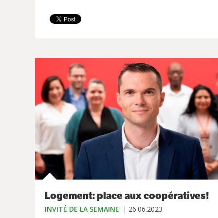
Logement: place aux coopératives!
INVITÉ DE LA SEMAINE
26.06.2023