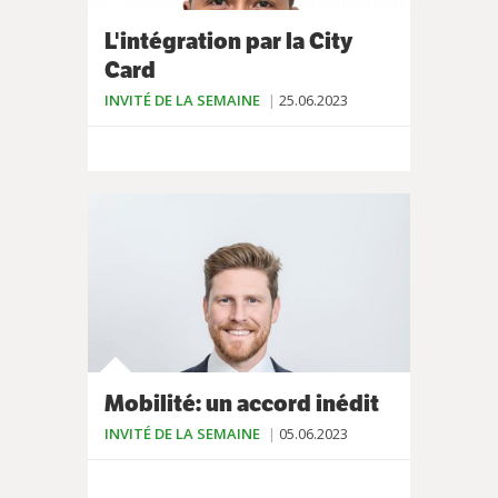
L'intégration par la City
Card
INVITÉ DE LA SEMAINE
25.06.2023
Mobilité: un accord inédit
INVITÉ DE LA SEMAINE
05.06.2023