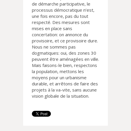
de démarche participative, le
processus démocratique n’est,
une fois encore, pas du tout
respecté. Des mesures sont
mises en place sans
concertation: on annonce du
provisoire, et ce provisoire dure.
Nous ne sommes pas
dogmatiques: oui, des zones 30
peuvent être aménagées en ville.
Mais faisons-le bien, respectons
la population, mettons les
moyens pour un urbanisme
durable, et arrêtons de faire des
projets à la va-vite, sans aucune
vision globale de la situation.