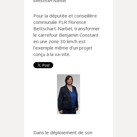
Bettschart-Narbel
Pour la députée et conseillère
communale PLR Florence
Bettschart-Narbel, transformer
le carrefour Benjamin Constant
en une zone 30 km/h est
l'exemple même d'un projet
conçu à la va-vite.
Dans le déploiement de son