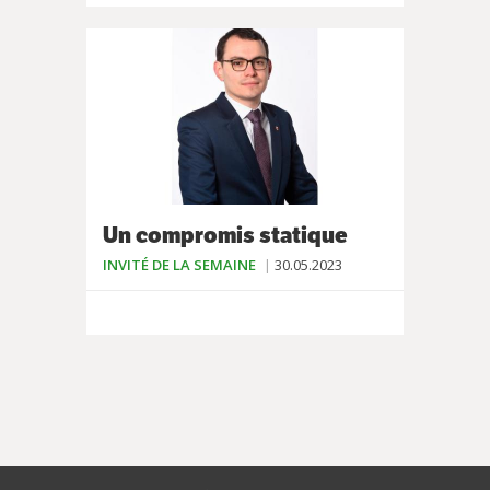
Un compromis statique
INVITÉ DE LA SEMAINE
30.05.2023