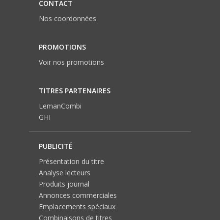
CONTACT
Nos coordonnées
PROMOTIONS
Voir nos promotions
TITRES PARTENAIRES
LemanCombi
GHI
PUBLICITÉ
Présentation du titre
Analyse lecteurs
Produits journal
Annonces commerciales
Emplacements spéciaux
Combinaisons de titres