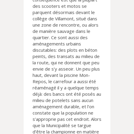
des scooters et motos se
parquent désormais devant le
collège de Villamont, situé dans
une zone de rencontre, ou alors
de manière sauvage dans le
quartier. Ce sont aussi des
aménagements urbains
discutables: des plots en béton
peints, des transats au milieu de
la route, qui ne donnent que peu
envie de s’y asseoir. Un peu plus
haut, devant la piscine Mon-
Repos, le carrefour a aussi été
réaménagé il y a quelque temps
déjà: des bancs ont été posés au
milieu de potelets sans aucun
aménagement durable, et l’on
constate que la population ne
s’approprie pas cet endroit. Alors
que la Municipalité se targue
d’être la championne en matière