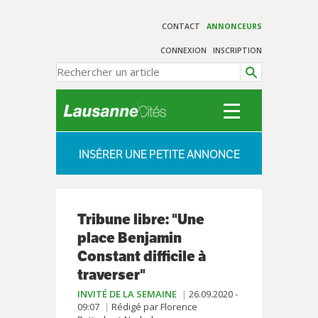
CONTACT
ANNONCEURS
CONNEXION
INSCRIPTION
INSÉRER UNE PETITE ANNONCE
Tribune libre: "Une
place Benjamin
Constant difficile à
traverser"
INVITÉ DE LA SEMAINE
26.09.2020 -
09:07
Rédigé par Florence