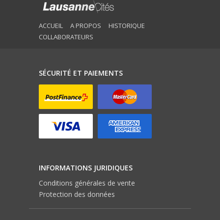
ACCUEIL
A PROPOS
HISTORIQUE
COLLABORATEURS
SÉCURITÉ ET PAIEMENTS
INFORMATIONS JURIDIQUES
Conditions générales de vente
Protection des données