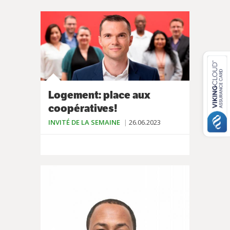
Logement: place aux
coopératives!
INVITÉ DE LA SEMAINE
26.06.2023