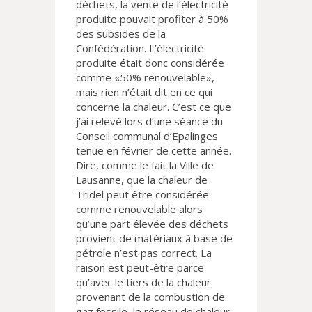
déchets, la vente de l’électricité
produite pouvait profiter à 50%
des subsides de la
Confédération. L’électricité
produite était donc considérée
comme «50% renouvelable»,
mais rien n’était dit en ce qui
concerne la chaleur. C’est ce que
j’ai relevé lors d’une séance du
Conseil communal d’Epalinges
tenue en février de cette année.
Dire, comme le fait la Ville de
Lausanne, que la chaleur de
Tridel peut être considérée
comme renouvelable alors
qu’une part élevée des déchets
provient de matériaux à base de
pétrole n’est pas correct. La
raison est peut-être parce
qu’avec le tiers de la chaleur
provenant de la combustion de
gaz fossile, le réseau de chaleur