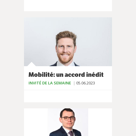
Mobilité: un accord inédit
INVITÉ DE LA SEMAINE
05.06.2023