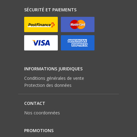
SÉCURITÉ ET PAIEMENTS
INFORMATIONS JURIDIQUES
Conditions générales de vente
Protection des données
CONTACT
Nos coordonnées
PROMOTIONS