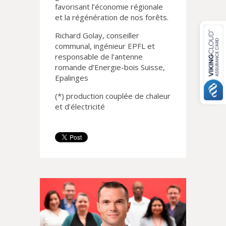
favorisant l’économie régionale
et la régénération de nos forêts.
Richard Golay, conseiller
communal, ingénieur EPFL et
responsable de l’antenne
romande d’Energie-bois Suisse,
Epalinges
(*) production couplée de chaleur
et d’électricité