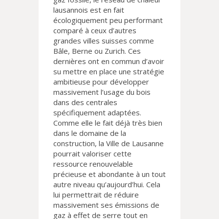
lausannois est en fait
écologiquement peu performant
comparé à ceux d’autres
grandes villes suisses comme
Bâle, Berne ou Zurich. Ces
dernières ont en commun d’avoir
su mettre en place une stratégie
ambitieuse pour développer
massivement l’usage du bois
dans des centrales
spécifiquement adaptées.
Comme elle le fait déjà très bien
dans le domaine de la
construction, la Ville de Lausanne
pourrait valoriser cette
ressource renouvelable
précieuse et abondante à un tout
autre niveau qu’aujourd’hui. Cela
lui permettrait de réduire
massivement ses émissions de
gaz à effet de serre tout en