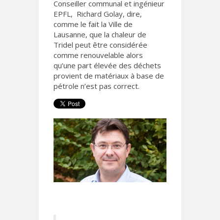
Conseiller communal et ingénieur
EPFL, Richard Golay, dire,
comme le fait la Ville de
Lausanne, que la chaleur de
Tridel peut être considérée
comme renouvelable alors
qu’une part élevée des déchets
provient de matériaux à base de
pétrole n’est pas correct.