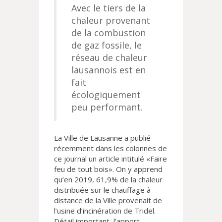
Avec le tiers de la
chaleur provenant
de la combustion
de gaz fossile, le
réseau de chaleur
lausannois est en
fait
écologiquement
peu performant.
La Ville de Lausanne a publié
récemment dans les colonnes de
ce journal un article intitulé «Faire
feu de tout bois». On y apprend
qu’en 2019, 61,9% de la chaleur
distribuée sur le chauffage à
distance de la Ville provenait de
l’usine d’incinération de Tridel.
Détail important, l’apport