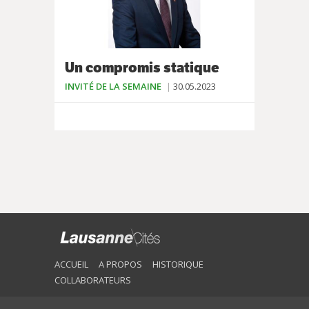
Un compromis statique
INVITÉ DE LA SEMAINE
30.05.2023
ACCUEIL
A PROPOS
HISTORIQUE
COLLABORATEURS