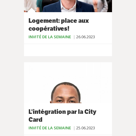
Logement: place aux
coopératives!
INVITÉ DE LA SEMAINE
26.06.2023
L'intégration par la City
Card
INVITÉ DE LA SEMAINE
25.06.2023