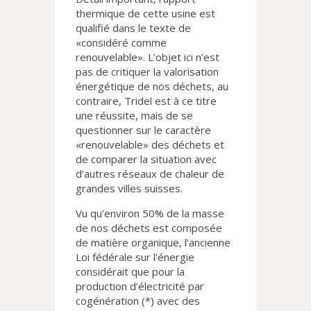
thermique de cette usine est
qualifié dans le texte de
«considéré comme
renouvelable». L’objet ici n’est
pas de critiquer la valorisation
énergétique de nos déchets, au
contraire, Tridel est à ce titre
une réussite, mais de se
questionner sur le caractère
«renouvelable» des déchets et
de comparer la situation avec
d’autres réseaux de chaleur de
grandes villes suisses.
Vu qu’environ 50% de la masse
de nos déchets est composée
de matière organique, l’ancienne
Loi fédérale sur l’énergie
considérait que pour la
production d’électricité par
cogénération (*) avec des