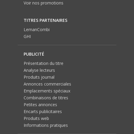
Voir nos promotions
TITRES PARTENAIRES
LemanCombi
GHI
PUBLICITÉ
Présentation du titre
Analyse lecteurs
Produits journal
Annonces commerciales
Emplacements spéciaux
Combinaisons de titres
Petites annonces
Encarts publicitaires
Produits web
Informations pratiques