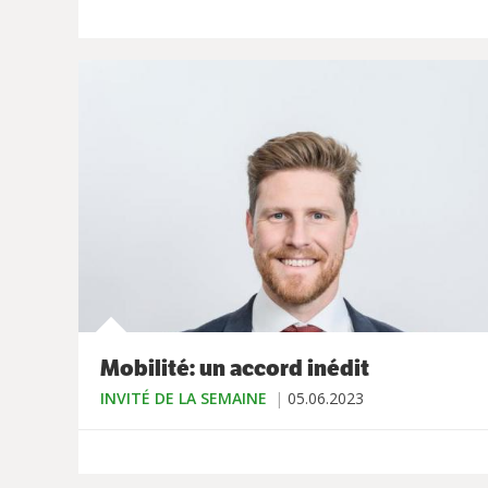
Mobilité: un accord inédit
INVITÉ DE LA SEMAINE
05.06.2023