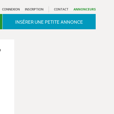
CONNEXION
INSCRIPTION
CONTACT
ANNONCEURS
INSÉRER UNE PETITE ANNONCE
"