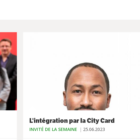
L'intégration par la City Card
INVITÉ DE LA SEMAINE
25.06.2023