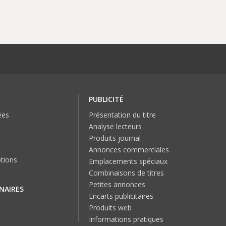
PUBLICITÉ
ées
Présentation du titre
Analyse lecteurs
Produits journal
Annonces commerciales
tions
Emplacements spéciaux
Combinaisons de titres
Petites annonces
NAIRES
Encarts publicitaires
Produits web
Informations pratiques