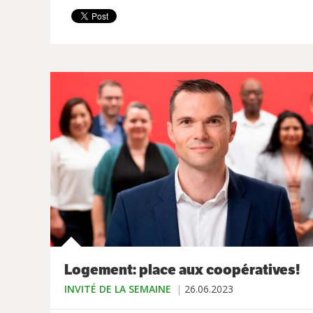
Logement: place aux coopératives!
INVITÉ DE LA SEMAINE
26.06.2023