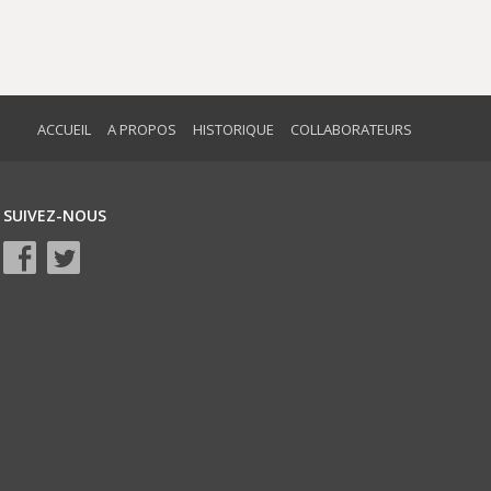
ACCUEIL
A PROPOS
HISTORIQUE
COLLABORATEURS
SUIVEZ-NOUS