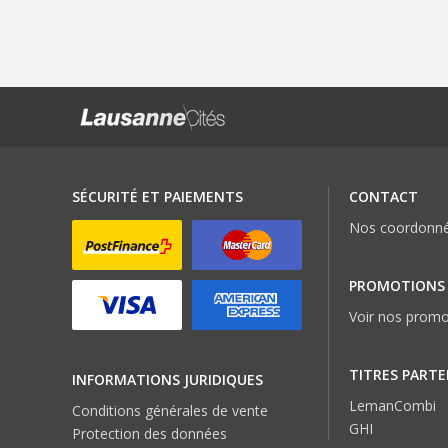
SÉCURITÉ ET PAIEMENTS
CONTACT
Nos coordonn
PROMOTIONS
Voir nos promo
TITRES PARTE
INFORMATIONS JURIDIQUES
LemanCombi
Conditions générales de vente
GHI
Protection des données