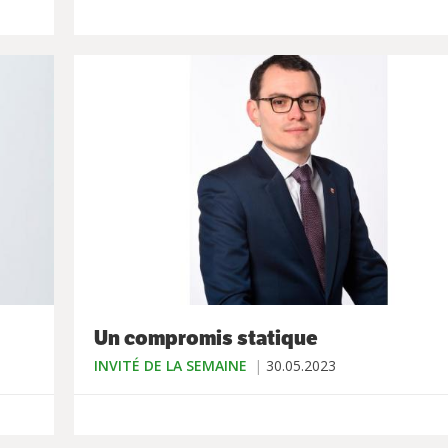
Un compromis statique
INVITÉ DE LA SEMAINE
30.05.2023