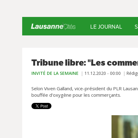
LE JOURNAL
S
Tribune libre: "Les comme
INVITÉ DE LA SEMAINE
11.12.2020 - 00:00
Rédig
Selon Viven Galland, vice-président du PLR Lausa
bouffée d'oxygène pour les commerçants.