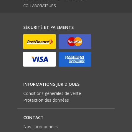
COLLABORATEURS
SÉCURITÉ ET PAIEMENTS
INFORMATIONS JURIDIQUES
Conditions générales de vente
Protection des données
CONTACT
Nos coordonnées