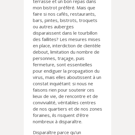
terrasse et un bon repas dans
mon bistrot préféré. Mais que
faire si nos cafés, restaurants,
bars, pintes, bistrots, troquets
ou autres auberges
disparaissent dans le tourbillon
des faillites? Les mesures mises
en place, interdiction de clientèle
debout, limitation du nombre de
personnes, traçage, puis
fermeture, sont essentielles
pour endiguer la propagation du
virus, mais elles aboutissent à un
constat inquiétant: si nous ne
faisons rien pour soutenir ces
lieux de vie, de rencontre et de
convivialité, véritables centres
de nos quartiers et de nos zones
foraines, ils risquent d’être
nombreux à disparaître.
Disparaître parce qu’un