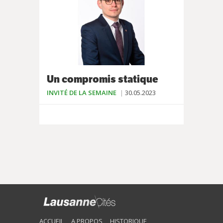
Un compromis statique
INVITÉ DE LA SEMAINE
30.05.2023
ACCUEIL
A PROPOS
HISTORIQUE