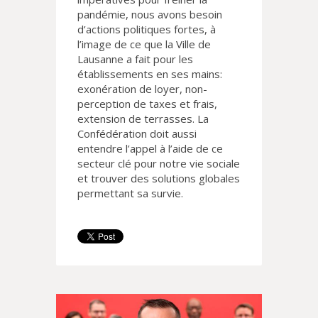
pandémie, nous avons besoin
d’actions politiques fortes, à
l’image de ce que la Ville de
Lausanne a fait pour les
établissements en ses mains:
exonération de loyer, non-
perception de taxes et frais,
extension de terrasses. La
Confédération doit aussi
entendre l’appel à l’aide de ce
secteur clé pour notre vie sociale
et trouver des solutions globales
permettant sa survie.