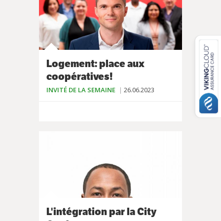
Logement: place aux
coopératives!
INVITÉ DE LA SEMAINE
26.06.2023
L'intégration par la City