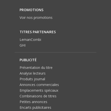
PROMOTIONS
Voir nos promotions
TITRES PARTENAIRES
LemanCombi
GHI
PUBLICITÉ
Présentation du titre
Analyse lecteurs
Produits journal
Annonces commerciales
Emplacements spéciaux
Combinaisons de titres
Petites annonces
Encarts publicitaires