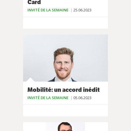
Card
INVITÉ DE LA SEMAINE
25.06.2023
Mobilité: un accord inédit
INVITÉ DE LA SEMAINE
05.06.2023