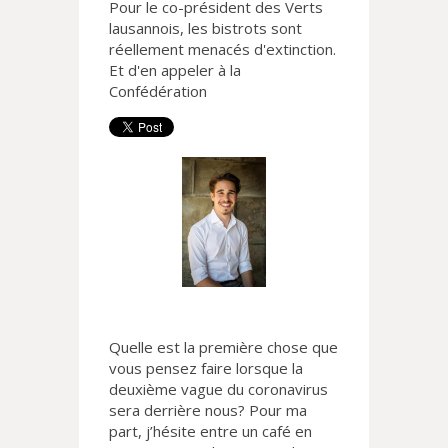
Pour le co-président des Verts
lausannois, les bistrots sont
réellement menacés d'extinction.
Et d'en appeler à la
Confédération
Quelle est la première chose que
vous pensez faire lorsque la
deuxième vague du coronavirus
sera derrière nous? Pour ma
part, j’hésite entre un café en