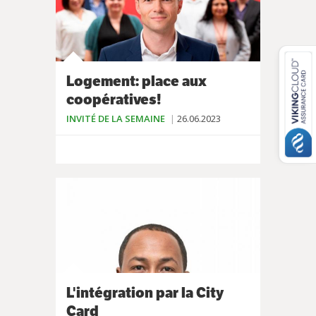
Logement: place aux
coopératives!
INVITÉ DE LA SEMAINE
26.06.2023
L'intégration par la City
Card