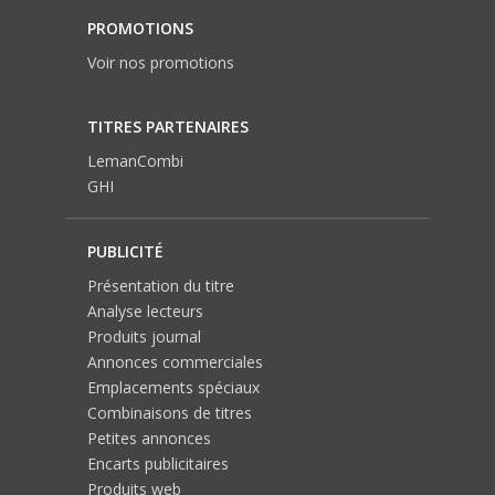
PROMOTIONS
Voir nos promotions
TITRES PARTENAIRES
LemanCombi
GHI
PUBLICITÉ
Présentation du titre
Analyse lecteurs
Produits journal
Annonces commerciales
Emplacements spéciaux
Combinaisons de titres
Petites annonces
Encarts publicitaires
Produits web