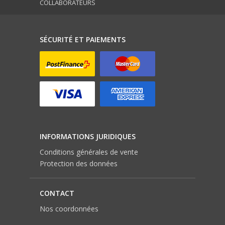
COLLABORATEURS
SÉCURITÉ ET PAIEMENTS
INFORMATIONS JURIDIQUES
Conditions générales de vente
Protection des données
CONTACT
Nos coordonnées