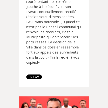
représentant de l’extrême
gauche à l’exécutif voit son
travail continuellement rectifié
(écoles sous-dimensionnées,
FASL sans boussole...). Quand ce
n’est pas le Conseil communal qui
renvoie les dossiers, c’est la
Municipalité qui doit recoller les
pots cassés. La décision de la
Ville dans ce dossier ressemble
fort aux appels des surveillants
dans la cour: «Fini la récré, à vos
copies!».