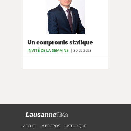
Un compromis statique
INVITÉ DE LA SEMAINE
30.05.2023
ACCUEIL
A PROPOS
HISTORIQUE