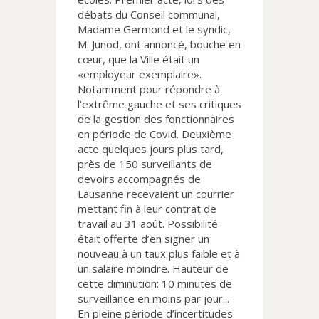
débats du Conseil communal,
Madame Germond et le syndic,
M. Junod, ont annoncé, bouche en
cœur, que la Ville était un
«employeur exemplaire».
Notamment pour répondre à
l’extrême gauche et ses critiques
de la gestion des fonctionnaires
en période de Covid. Deuxième
acte quelques jours plus tard,
près de 150 surveillants de
devoirs accompagnés de
Lausanne recevaient un courrier
mettant fin à leur contrat de
travail au 31 août. Possibilité
était offerte d’en signer un
nouveau à un taux plus faible et à
un salaire moindre. Hauteur de
cette diminution: 10 minutes de
surveillance en moins par jour...
En pleine période d’incertitudes