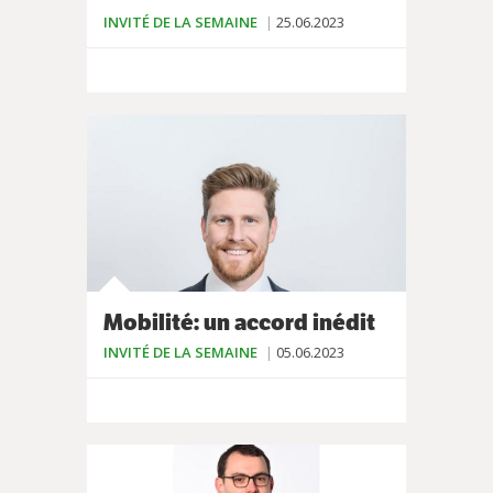
INVITÉ DE LA SEMAINE
25.06.2023
Mobilité: un accord inédit
INVITÉ DE LA SEMAINE
05.06.2023