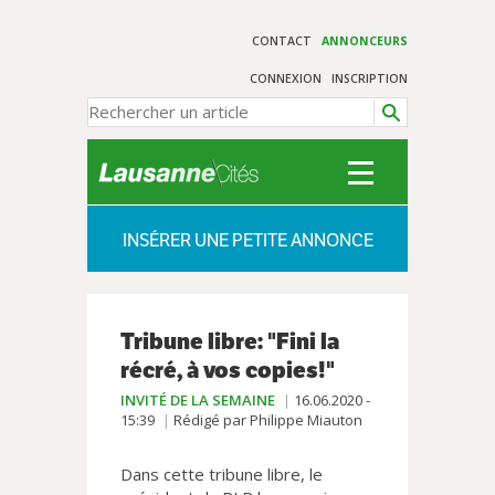
CONTACT
ANNONCEURS
CONNEXION
INSCRIPTION
INSÉRER UNE PETITE ANNONCE
Tribune libre: "Fini la
récré, à vos copies!"
INVITÉ DE LA SEMAINE
16.06.2020 -
15:39
Rédigé par Philippe Miauton
Dans cette tribune libre, le