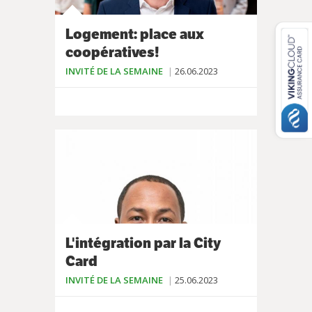
Logement: place aux
coopératives!
INVITÉ DE LA SEMAINE
26.06.2023
L'intégration par la City
Card
INVITÉ DE LA SEMAINE
25.06.2023