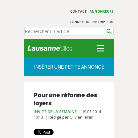
CONTACT
ANNONCEURS
CONNEXION
INSCRIPTION
INSÉRER UNE PETITE ANNONCE
Pour une réforme des
loyers
INVITÉ DE LA SEMAINE
19.03.2014 -
10:13
Rédigé par Olivier Feller