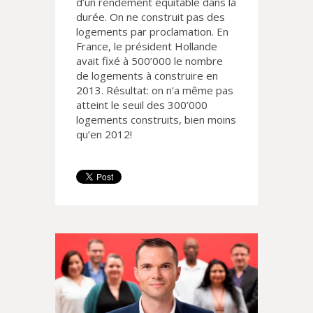
d’un rendement équitable dans la
durée. On ne construit pas des
logements par proclamation. En
France, le président Hollande
avait fixé à 500’000 le nombre
de logements à construire en
2013. Résultat: on n’a même pas
atteint le seuil des 300’000
logements construits, bien moins
qu’en 2012!