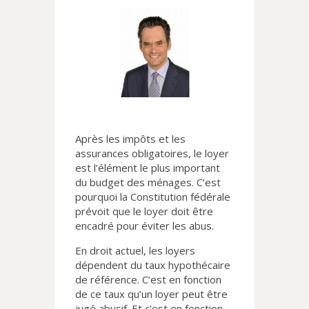
Après les impôts et les
assurances obligatoires, le loyer
est l’élément le plus important
du budget des ménages. C’est
pourquoi la Constitution fédérale
prévoit que le loyer doit être
encadré pour éviter les abus.
En droit actuel, les loyers
dépendent du taux hypothécaire
de référence. C’est en fonction
de ce taux qu’un loyer peut être
jugé abusif. Et c’est en fonction