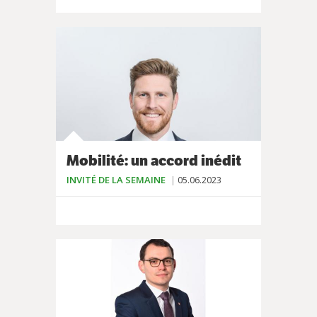
Mobilité: un accord inédit
INVITÉ DE LA SEMAINE
05.06.2023