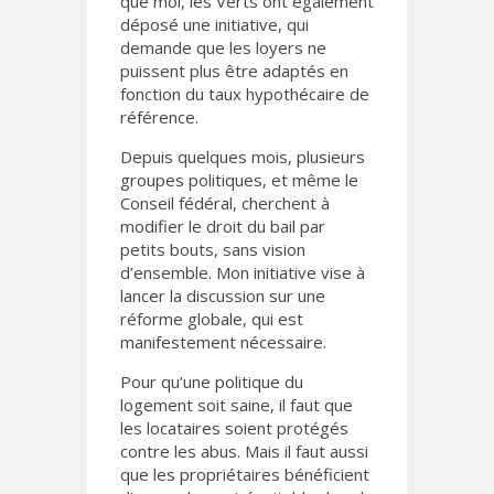
que moi, les Verts ont également
déposé une initiative, qui
demande que les loyers ne
puissent plus être adaptés en
fonction du taux hypothécaire de
référence.
Depuis quelques mois, plusieurs
groupes politiques, et même le
Conseil fédéral, cherchent à
modifier le droit du bail par
petits bouts, sans vision
d’ensemble. Mon initiative vise à
lancer la discussion sur une
réforme globale, qui est
manifestement nécessaire.
Pour qu’une politique du
logement soit saine, il faut que
les locataires soient protégés
contre les abus. Mais il faut aussi
que les propriétaires bénéficient