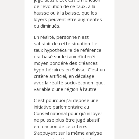
de l’évolution de ce taux, à la
hausse ou à la baisse, que les
loyers peuvent être augmentés
ou diminués.
En réalité, personne n’est
satisfait de cette situation. Le
taux hypothécaire de référence
est basé sur le taux d’intérêt
moyen pondéré des créances
hypothécaires en Suisse. C’est un
critère artificiel, en décalage
avec la réalité socio-économique,
variable d’une région à l’autre.
C’est pourquoi j’ai déposé une
initiative parlementaire au
Conseil national pour qu’un loyer
ne puisse plus être jugé abusif
en fonction de ce critère.
S’appuyant sur la même analyse