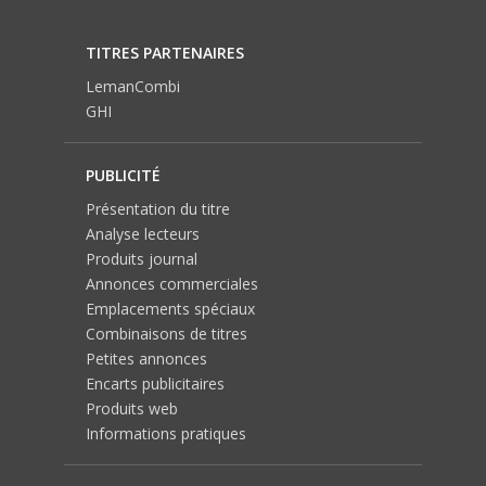
TITRES PARTENAIRES
LemanCombi
GHI
PUBLICITÉ
Présentation du titre
Analyse lecteurs
Produits journal
Annonces commerciales
Emplacements spéciaux
Combinaisons de titres
Petites annonces
Encarts publicitaires
Produits web
Informations pratiques