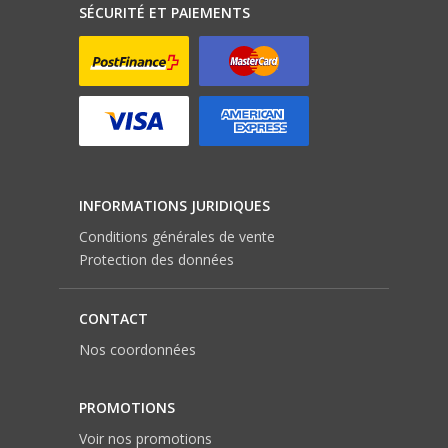
SÉCURITÉ ET PAIEMENTS
INFORMATIONS JURIDIQUES
Conditions générales de vente
Protection des données
CONTACT
Nos coordonnées
PROMOTIONS
Voir nos promotions