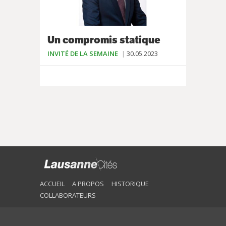
Un compromis statique
INVITÉ DE LA SEMAINE
30.05.2023
ACCUEIL
A PROPOS
HISTORIQUE
COLLABORATEURS