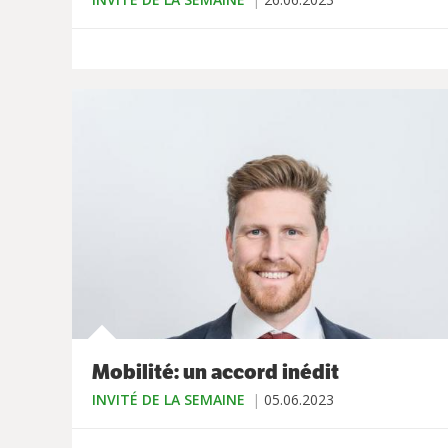
Mobilité: un accord inédit
INVITÉ DE LA SEMAINE
05.06.2023