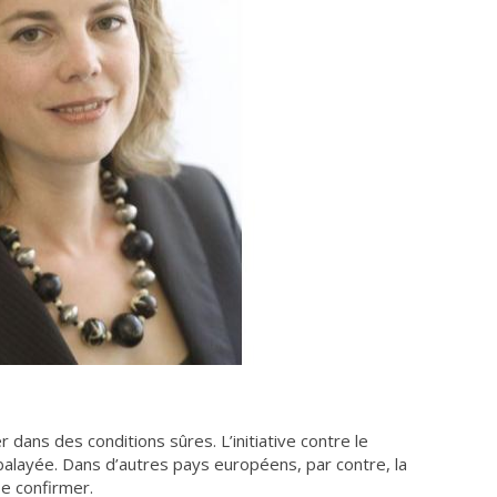
r dans des conditions sûres. L’initiative contre le
layée. Dans d’autres pays européens, par contre, la
e confirmer.