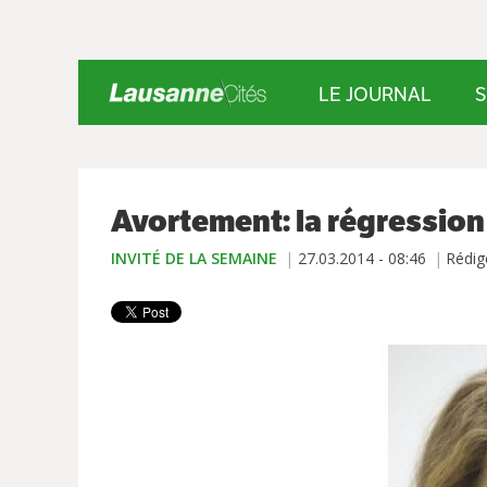
LE JOURNAL
S
Avortement: la régressio
INVITÉ DE LA SEMAINE
27.03.2014 - 08:46
Rédig