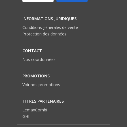
INFORMATIONS JURIDIQUES
Conditions générales de vente
Protection des données
CONTACT
Nos coordonnées
PROMOTIONS
Voir nos promotions
TITRES PARTENAIRES
LemanCombi
GHI