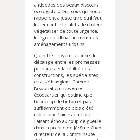
antipodes des beaux discours
écologistes. Oui, ceux qui nous
rappellent à juste titre qu’il faut
lutter contre les îlots de chaleur,
végétaliser de toute urgence,
intégrer le climat au cœur des
aménagements urbains.
Quand le citoyen s’étonne du
décalage entre les promesses
politiques et la réalité des
constructions, les spécialistes,
eux, s’étranglent. Comme
l’association citoyenne
écoquartier qui estime que
beaucoup de béton et pas
suffisamment de bois a été
utilisé aux Plaines-du-Loup.
Faisant écho au coup de gueule
dans la presse de Jérôme Chenal,
directeur de la Communauté