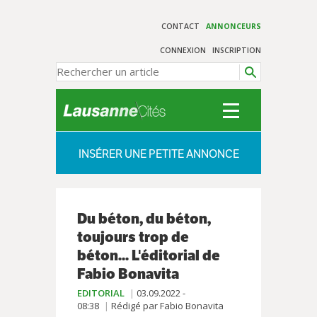
CONTACT
ANNONCEURS
CONNEXION
INSCRIPTION
INSÉRER UNE PETITE ANNONCE
Du béton, du béton,
toujours trop de
béton... L'éditorial de
Fabio Bonavita
EDITORIAL
03.09.2022 -
08:38
Rédigé par Fabio Bonavita