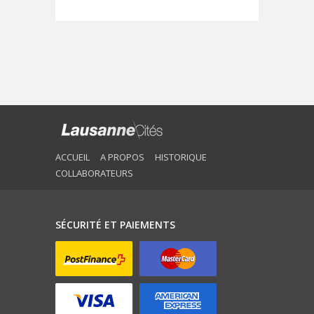
ACCUEIL
A PROPOS
HISTORIQUE
COLLABORATEURS
SÉCURITÉ ET PAIEMENTS