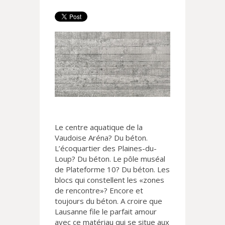
Le centre aquatique de la
Vaudoise Aréna? Du béton.
L’écoquartier des Plaines-du-
Loup? Du béton. Le pôle muséal
de Plateforme 10? Du béton. Les
blocs qui constellent les «zones
de rencontre»? Encore et
toujours du béton. A croire que
Lausanne file le parfait amour
avec ce matériau qui se situe aux