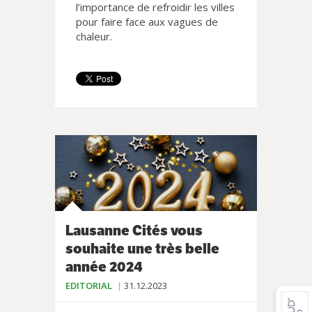
l’importance de refroidir les villes
pour faire face aux vagues de
chaleur.
Lausanne Cités vous
souhaite une très belle
année 2024
EDITORIAL
31.12.2023