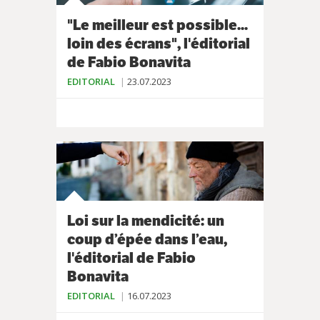
"Le meilleur est possible...
loin des écrans", l'éditorial
de Fabio Bonavita
EDITORIAL
23.07.2023
Loi sur la mendicité: un
coup d’épée dans l’eau,
l'éditorial de Fabio
Bonavita
EDITORIAL
16.07.2023