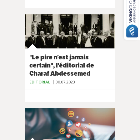
"Le pire n’est jamais
certain", l'éditorial de
Charaf Abdessemed
EDITORIAL
30.07.2023