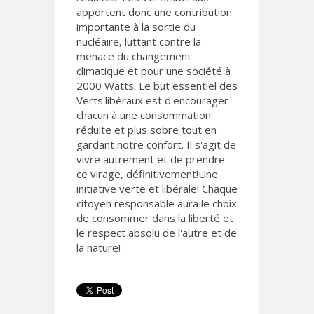
apportent donc une contribution
importante à la sortie du
nucléaire, luttant contre la
menace du changement
climatique et pour une société à
2000 Watts. Le but essentiel des
Verts'libéraux est d'encourager
chacun à une consommation
réduite et plus sobre tout en
gardant notre confort. Il s'agit de
vivre autrement et de prendre
ce virage, définitivement!Une
initiative verte et libérale! Chaque
citoyen responsable aura le choix
de consommer dans la liberté et
le respect absolu de l'autre et de
la nature!