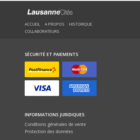
ACCUEIL
A PROPOS
HISTORIQUE
COLLABORATEURS
SÉCURITÉ ET PAIEMENTS
INFORMATIONS JURIDIQUES
Conditions générales de vente
Protection des données