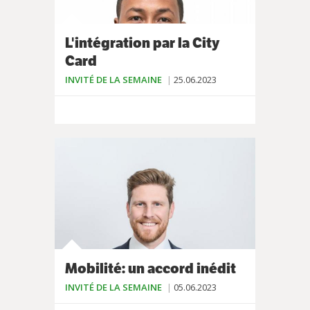
L'intégration par la City
Card
INVITÉ DE LA SEMAINE
25.06.2023
Mobilité: un accord inédit
INVITÉ DE LA SEMAINE
05.06.2023