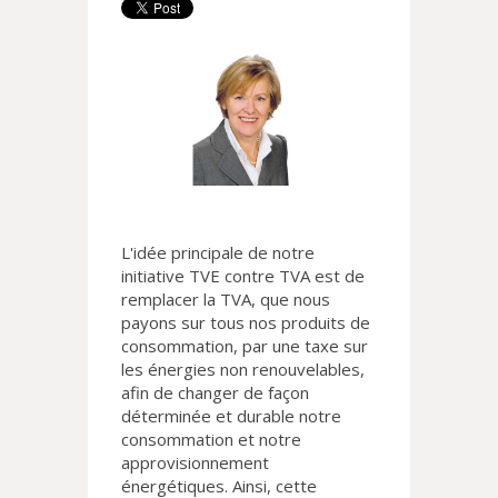
L'idée principale de notre
initiative TVE contre TVA est de
remplacer la TVA, que nous
payons sur tous nos produits de
consommation, par une taxe sur
les énergies non renouvelables,
afin de changer de façon
déterminée et durable notre
consommation et notre
approvisionnement
énergétiques. Ainsi, cette