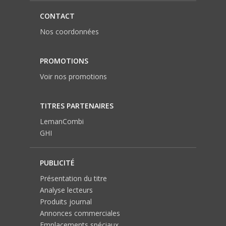
CONTACT
Nos coordonnées
PROMOTIONS
Voir nos promotions
TITRES PARTENAIRES
LemanCombi
GHI
PUBLICITÉ
Présentation du titre
Analyse lecteurs
Produits journal
Annonces commerciales
Emplacements spéciaux