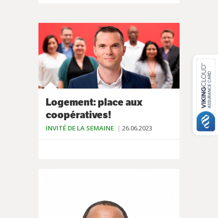
Logement: place aux
coopératives!
INVITÉ DE LA SEMAINE
26.06.2023