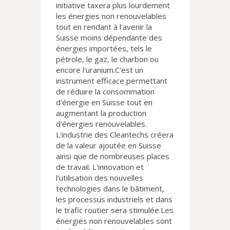
initiative taxera plus lourdement
les énergies non renouvelables
tout en rendant à l'avenir la
Suisse moins dépendante des
énergies importées, tels le
pétrole, le gaz, le charbon ou
encore l'uranium.C'est un
instrument efficace permettant
de réduire la consommation
d'énergie en Suisse tout en
augmentant la production
d'énergies renouvelables.
L'industrie des Cleantechs créera
de la valeur ajoutée en Suisse
ainsi que de nombreuses places
de travail. L'innovation et
l'utilisation des nouvelles
technologies dans le bâtiment,
les processus industriels et dans
le trafic routier sera stimulée.Les
énergies non renouvelables sont