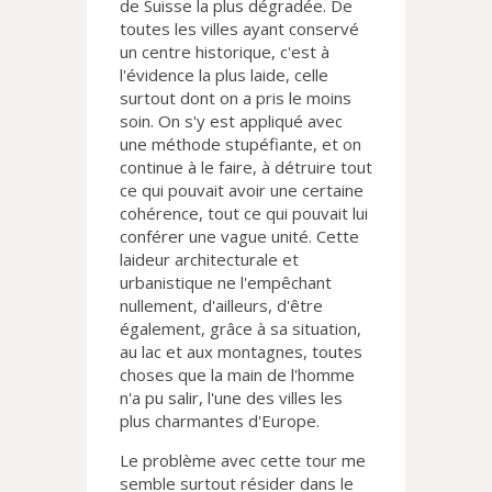
de Suisse la plus dégradée. De
toutes les villes ayant conservé
un centre historique, c'est à
l'évidence la plus laide, celle
surtout dont on a pris le moins
soin. On s'y est appliqué avec
une méthode stupéfiante, et on
continue à le faire, à détruire tout
ce qui pouvait avoir une certaine
cohérence, tout ce qui pouvait lui
conférer une vague unité. Cette
laideur architecturale et
urbanistique ne l'empêchant
nullement, d'ailleurs, d'être
également, grâce à sa situation,
au lac et aux montagnes, toutes
choses que la main de l'homme
n'a pu salir, l'une des villes les
plus charmantes d'Europe.
Le problème avec cette tour me
semble surtout résider dans le