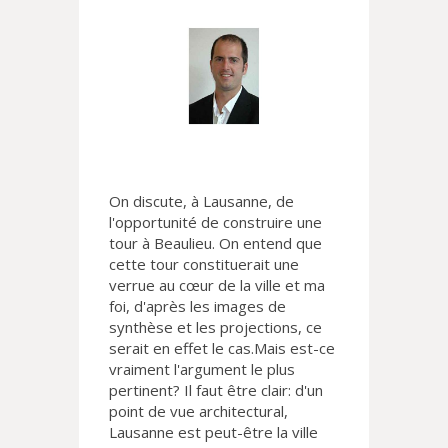
On discute, à Lausanne, de
l'opportunité de construire une
tour à Beaulieu. On entend que
cette tour constituerait une
verrue au cœur de la ville et ma
foi, d'après les images de
synthèse et les projections, ce
serait en effet le cas.Mais est-ce
vraiment l'argument le plus
pertinent? Il faut être clair: d'un
point de vue architectural,
Lausanne est peut-être la ville