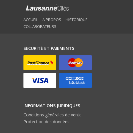
ACCUEIL
A PROPOS
HISTORIQUE
COLLABORATEURS
SÉCURITÉ ET PAIEMENTS
INFORMATIONS JURIDIQUES
Conditions générales de vente
Protection des données