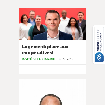
Logement: place aux
coopératives!
INVITÉ DE LA SEMAINE
26.06.2023