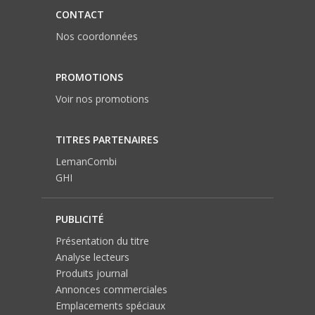
CONTACT
Nos coordonnées
PROMOTIONS
Voir nos promotions
TITRES PARTENAIRES
LemanCombi
GHI
PUBLICITÉ
Présentation du titre
Analyse lecteurs
Produits journal
Annonces commerciales
Emplacements spéciaux