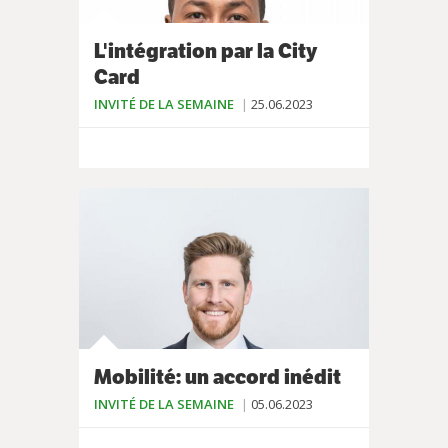
L'intégration par la City
Card
INVITÉ DE LA SEMAINE
25.06.2023
Mobilité: un accord inédit
INVITÉ DE LA SEMAINE
05.06.2023