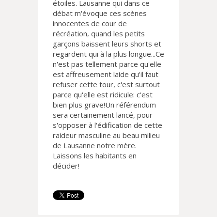
étoiles. Lausanne qui dans ce
débat m'évoque ces scènes
innocentes de cour de
récréation, quand les petits
garçons baissent leurs shorts et
regardent qui à la plus longue...Ce
n'est pas tellement parce qu'elle
est affreusement laide qu'il faut
refuser cette tour, c'est surtout
parce qu'elle est ridicule: c'est
bien plus grave!Un référendum
sera certainement lancé, pour
s'opposer à l'édification de cette
raideur masculine au beau milieu
de Lausanne notre mère.
Laissons les habitants en
décider!