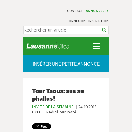
CONTACT
ANNONCEURS
CONNEXION
INSCRIPTION
INSÉRER UNE PETITE ANNONCE
Tour Taoua: sus au
phallus!
INVITÉ DE LA SEMAINE
24.10.2013 -
02:00
Rédigé par Invité