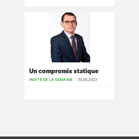
Un compromis statique
INVITÉ DE LA SEMAINE
30.05.2023