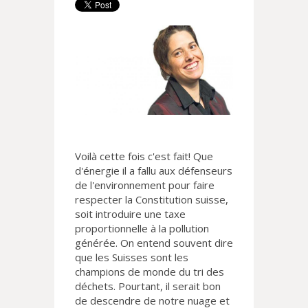
Voilà cette fois c'est fait! Que
d'énergie il a fallu aux défenseurs
de l'environnement pour faire
respecter la Constitution suisse,
soit introduire une taxe
proportionnelle à la pollution
générée. On entend souvent dire
que les Suisses sont les
champions de monde du tri des
déchets. Pourtant, il serait bon
de descendre de notre nuage et