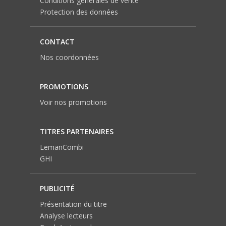
Conditions générales de vente
Protection des données
CONTACT
Nos coordonnées
PROMOTIONS
Voir nos promotions
TITRES PARTENAIRES
LemanCombi
GHI
PUBLICITÉ
Présentation du titre
Analyse lecteurs