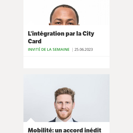
L'intégration par la City
Card
INVITÉ DE LA SEMAINE
25.06.2023
Mobilité: un accord inédit