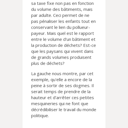
sa taxe fixe non pas en fonction
du volume des bâtiments, mais
par adulte. Ceci permet de ne
pas pénaliser les enfants tout en
conservant le lien du pollueur-
payeur. Mais quel est le rapport
entre le volume d'un bâtiment et
la production de déchets? Est-ce
que les paysans qui vivent dans
de grands volumes produisent
plus de déchets?
La gauche nous montre, par cet
exemple, qu'elle a encore de la
peine à sortir de ses dogmes. Il
serait temps de prendre de la
hauteur et d'arrêter ces petites
mesquineries qui ne font que
décrédibiliser le travail du monde
politique.