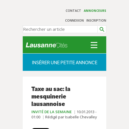
CONTACT
ANNONCEURS
CONNEXION
INSCRIPTION
INSÉRER UNE PETITE ANNONCE
Taxe au sac: la
mesquinerie
lausannoise
INVITÉ DE LA SEMAINE
10.01.2013 -
01:00
Rédigé par Isabelle Chevalley