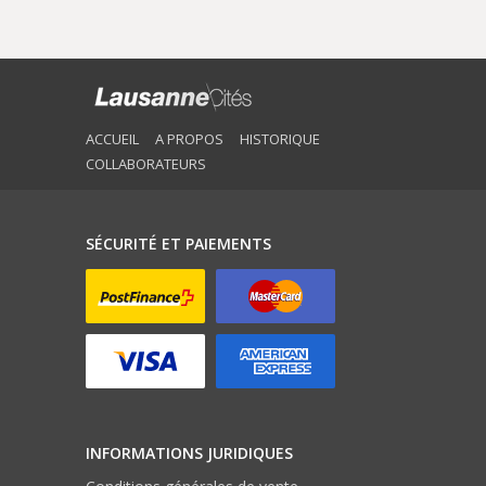
ACCUEIL
A PROPOS
HISTORIQUE
COLLABORATEURS
SÉCURITÉ ET PAIEMENTS
INFORMATIONS JURIDIQUES