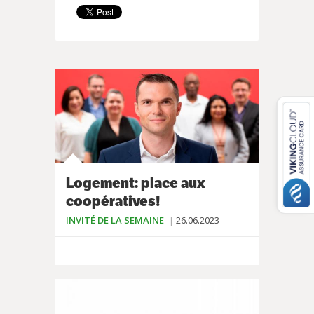
Logement: place aux
coopératives!
INVITÉ DE LA SEMAINE
26.06.2023