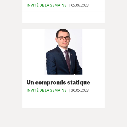
INVITÉ DE LA SEMAINE
05.06.2023
Un compromis statique
INVITÉ DE LA SEMAINE
30.05.2023