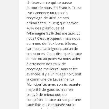
d'observer ce qui se passe
autour de nous. En France, Tetra
Pack annonce un taux de
recyclage de 40% de ses
emballages, la Belgique recycle
43% des plastiques et
l'Allemagne 92% des métaux. Et
nous? C'est éloquent, mais nous
sommes de faux bons élèves,
car nous n'atteignons aucun de
ces scores. C'est dire que la taxe
au sac ou au poids va nous aider
à atteindre des taux de
recyclage meilleurs.Dans cette
avancée, il y a un nuage noir, soit
la commune de Lausanne. La
Municipalité, avec son écrasante
majorité de gauche, n'a rien
trouvé de mieux que de
compléter la taxe au sac par une
taxe fixe qui est basée sur le