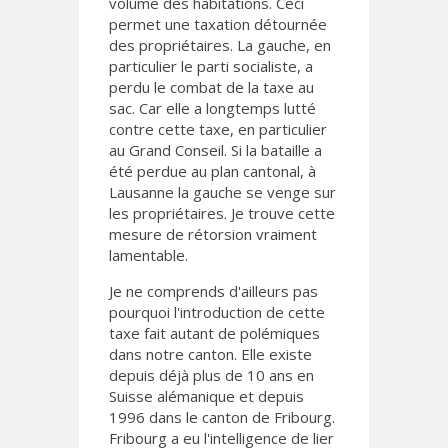
volume des habitations. Ceci
permet une taxation détournée
des propriétaires. La gauche, en
particulier le parti socialiste, a
perdu le combat de la taxe au
sac. Car elle a longtemps lutté
contre cette taxe, en particulier
au Grand Conseil. Si la bataille a
été perdue au plan cantonal, à
Lausanne la gauche se venge sur
les propriétaires. Je trouve cette
mesure de rétorsion vraiment
lamentable.
Je ne comprends d'ailleurs pas
pourquoi l'introduction de cette
taxe fait autant de polémiques
dans notre canton. Elle existe
depuis déjà plus de 10 ans en
Suisse alémanique et depuis
1996 dans le canton de Fribourg.
Fribourg a eu l'intelligence de lier