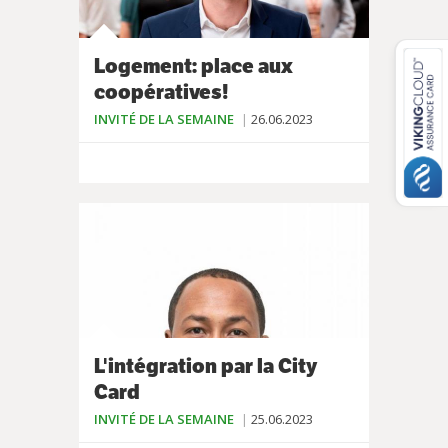
Logement: place aux
coopératives!
INVITÉ DE LA SEMAINE
26.06.2023
L'intégration par la City
Card
INVITÉ DE LA SEMAINE
25.06.2023