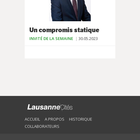
Un compromis statique
INVITÉ DE LA SEMAINE
30.05.2023
ACCUEIL
A PROPOS
HISTORIQUE
COLLABORATEURS