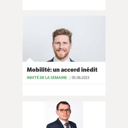
Mobilité: un accord inédit
INVITÉ DE LA SEMAINE
05.06.2023