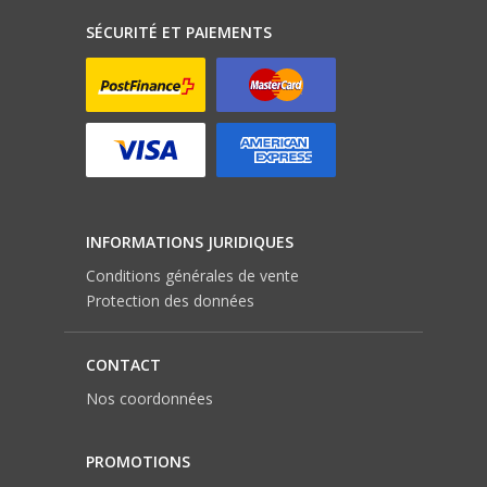
SÉCURITÉ ET PAIEMENTS
INFORMATIONS JURIDIQUES
Conditions générales de vente
Protection des données
CONTACT
Nos coordonnées
PROMOTIONS