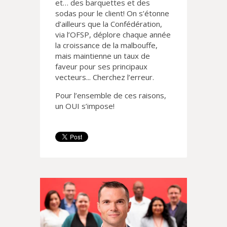
et… des barquettes et des
sodas pour le client! On s’étonne
d’ailleurs que la Confédération,
via l’OFSP, déplore chaque année
la croissance de la malbouffe,
mais maintienne un taux de
faveur pour ses principaux
vecteurs... Cherchez l’erreur.
Pour l’ensemble de ces raisons,
un OUI s’impose!