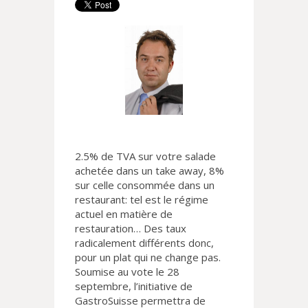
2.5% de TVA sur votre salade
achetée dans un take away, 8%
sur celle consommée dans un
restaurant: tel est le régime
actuel en matière de
restauration… Des taux
radicalement différents donc,
pour un plat qui ne change pas.
Soumise au vote le 28
septembre, l’initiative de
GastroSuisse permettra de