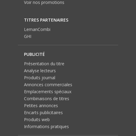
Voir nos promotions
TITRES PARTENAIRES
LemanCombi
GHI
PUBLICITÉ
Présentation du titre
Analyse lecteurs
Produits journal
Annonces commerciales
Emplacements spéciaux
Combinaisons de titres
Petites annonces
Encarts publicitaires
Produits web
Informations pratiques