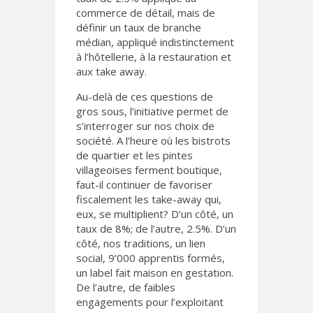
commerce de détail, mais de
définir un taux de branche
médian, appliqué indistinctement
à l’hôtellerie, à la restauration et
aux take away.
Au-delà de ces questions de
gros sous, l’initiative permet de
s’interroger sur nos choix de
société. A l’heure où les bistrots
de quartier et les pintes
villageoises ferment boutique,
faut-il continuer de favoriser
fiscalement les take-away qui,
eux, se multiplient? D’un côté, un
taux de 8%; de l’autre, 2.5%. D’un
côté, nos traditions, un lien
social, 9’000 apprentis formés,
un label fait maison en gestation.
De l’autre, de faibles
engagements pour l’exploitant