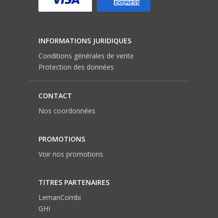
INFORMATIONS JURIDIQUES
Conditions générales de vente
Protection des données
CONTACT
Nos coordonnées
PROMOTIONS
Voir nos promotions
TITRES PARTENAIRES
LemanCombi
GHI