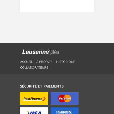
ACCUEIL
A PROPOS
HISTORIQUE
COLLABORATEURS
SÉCURITÉ ET PAIEMENTS