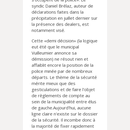
syndic Daniel Brélaz, auteur de
déclarations faites dans la
précipitation en juillet dernier sur
la présence des dealers, est
notamment visé.
Cette «demi décision» (la logique
eut été que le municipal
Vuilleumier annonce sa
démission) ne résout rien et
affaiblit encore la position de la
police minée par de nombreux
départs. Le thème de la sécurité
mérite mieux que des
gesticulations et de faire l'objet
de règlements de compte au
sein de la municipalité entre élus
de gauche.Aujourd'hui, aucune
ligne claire n'existe sur le dossier
de la sécurité. Il incombe donc à
la majorité de fixer rapidement