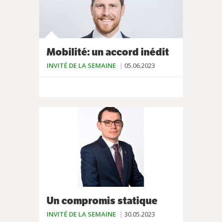
Mobilité: un accord inédit
INVITÉ DE LA SEMAINE
05.06.2023
Un compromis statique
INVITÉ DE LA SEMAINE
30.05.2023