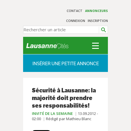
CONTACT
ANNONCEURS
CONNEXION
INSCRIPTION
INSÉRER UNE PETITE ANNONCE
Sécurité à Lausanne: la
majorité doit prendre
ses responsabilités!
INVITÉ DE LA SEMAINE
13.09.2012 -
02:00
Rédigé par Mathieu Blanc