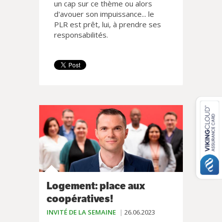
un cap sur ce thème ou alors
d'avouer son impuissance... le
PLR est prêt, lui, à prendre ses
responsabilités.
Logement: place aux
coopératives!
INVITÉ DE LA SEMAINE
26.06.2023