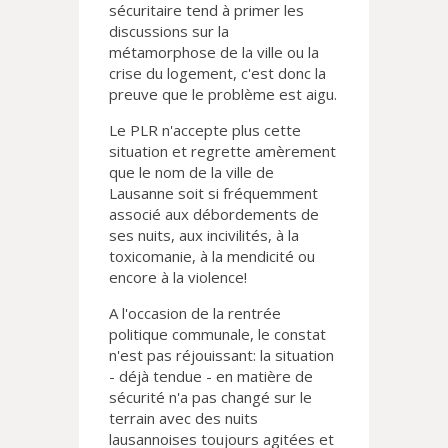
sécuritaire tend à primer les
discussions sur la
métamorphose de la ville ou la
crise du logement, c'est donc la
preuve que le problème est aigu.
Le PLR n'accepte plus cette
situation et regrette amèrement
que le nom de la ville de
Lausanne soit si fréquemment
associé aux débordements de
ses nuits, aux incivilités, à la
toxicomanie, à la mendicité ou
encore à la violence!
A l'occasion de la rentrée
politique communale, le constat
n'est pas réjouissant: la situation
- déjà tendue - en matière de
sécurité n'a pas changé sur le
terrain avec des nuits
lausannoises toujours agitées et