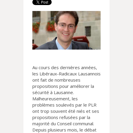
Au cours des dernières années,
les Libéraux-Radicaux Lausannois
ont fait de nombreuses
propositions pour améliorer la
sécurité à Lausanne.
Malheureusement, les
problèmes soulevés par le PLR
ont trop souvent été niés et ses
propositions refusées par la
majorité du Conseil communal.
Depuis plusieurs mois, le débat