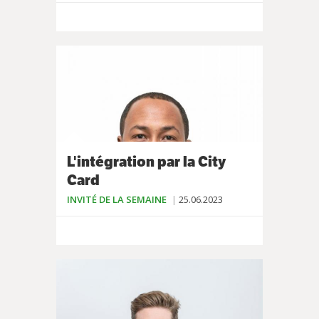
L'intégration par la City
Card
INVITÉ DE LA SEMAINE
25.06.2023