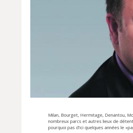
Milan, Bourget, Hermitage, Denantou, Mo
nombreux parcs et autres lieux de détente 
pourquoi pas d’ici quelques années le «pa