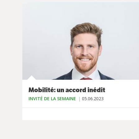
Mobilité: un accord inédit
INVITÉ DE LA SEMAINE
05.06.2023