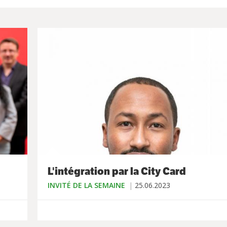
L'intégration par la City Card
INVITÉ DE LA SEMAINE
25.06.2023