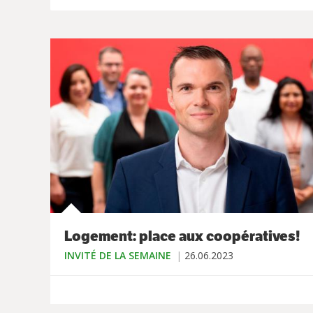
Logement: place aux coopératives!
INVITÉ DE LA SEMAINE
26.06.2023