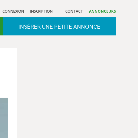
CONNEXION
INSCRIPTION
CONTACT
ANNONCEURS
INSÉRER UNE PETITE ANNONCE