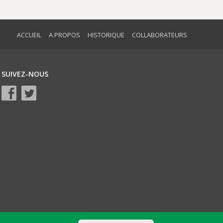
ACCUEIL
A PROPOS
HISTORIQUE
COLLABORATEURS
SUIVEZ-NOUS