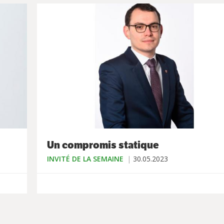
Un compromis statique
INVITÉ DE LA SEMAINE
30.05.2023