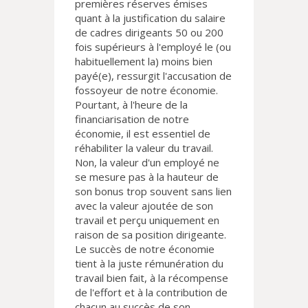
premières réserves émises
quant à la justification du salaire
de cadres dirigeants 50 ou 200
fois supérieurs à l'employé le (ou
habituellement la) moins bien
payé(e), ressurgit l'accusation de
fossoyeur de notre économie.
Pourtant, à l'heure de la
financiarisation de notre
économie, il est essentiel de
réhabiliter la valeur du travail.
Non, la valeur d'un employé ne
se mesure pas à la hauteur de
son bonus trop souvent sans lien
avec la valeur ajoutée de son
travail et perçu uniquement en
raison de sa position dirigeante.
Le succès de notre économie
tient à la juste rémunération du
travail bien fait, à la récompense
de l'effort et à la contribution de
chacun au succès de son