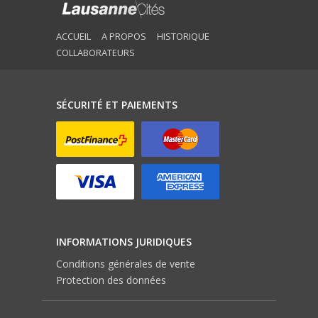
ACCUEIL
A PROPOS
HISTORIQUE
COLLABORATEURS
SÉCURITÉ ET PAIEMENTS
INFORMATIONS JURIDIQUES
Conditions générales de vente
Protection des données