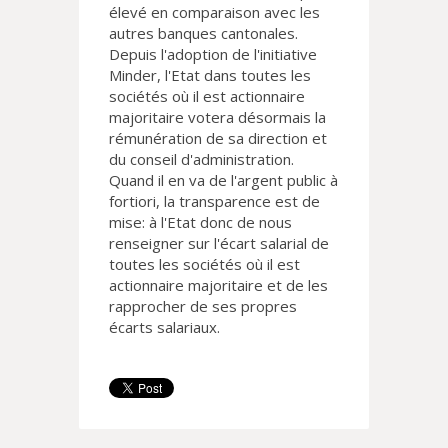
élevé en comparaison avec les
autres banques cantonales.
Depuis l'adoption de l'initiative
Minder, l'Etat dans toutes les
sociétés où il est actionnaire
majoritaire votera désormais la
rémunération de sa direction et
du conseil d'administration.
Quand il en va de l'argent public à
fortiori, la transparence est de
mise: à l'Etat donc de nous
renseigner sur l'écart salarial de
toutes les sociétés où il est
actionnaire majoritaire et de les
rapprocher de ses propres
écarts salariaux.