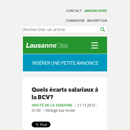
CONTACT
ANNONCEURS
CONNEXION
INSCRIPTION
INSÉRER UNE PETITE ANNONCE
Quels écarts salariaux à
la BCV?
INVITÉ DE LA SEMAINE
21.11.2013 -
01:00
Rédigé par Invité