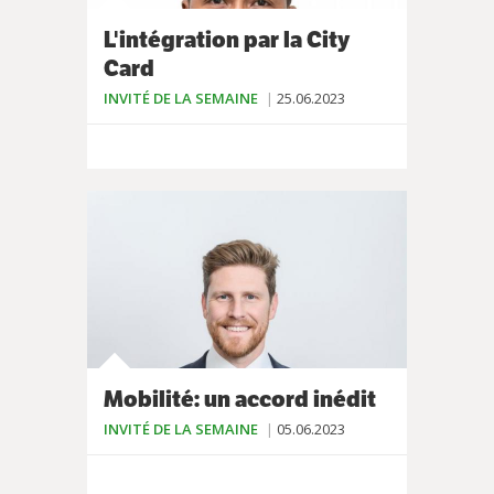
L'intégration par la City
Card
INVITÉ DE LA SEMAINE
25.06.2023
Mobilité: un accord inédit
INVITÉ DE LA SEMAINE
05.06.2023