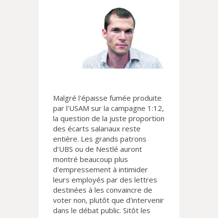
Malgré l'épaisse fumée produite
par l'USAM sur la campagne 1:12,
la question de la juste proportion
des écarts salariaux reste
entière. Les grands patrons
d'UBS ou de Nestlé auront
montré beaucoup plus
d'empressement à intimider
leurs employés par des lettres
destinées à les convaincre de
voter non, plutôt que d'intervenir
dans le débat public. Sitôt les