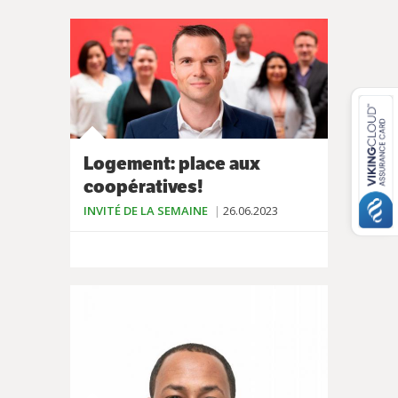
Logement: place aux
coopératives!
INVITÉ DE LA SEMAINE
26.06.2023