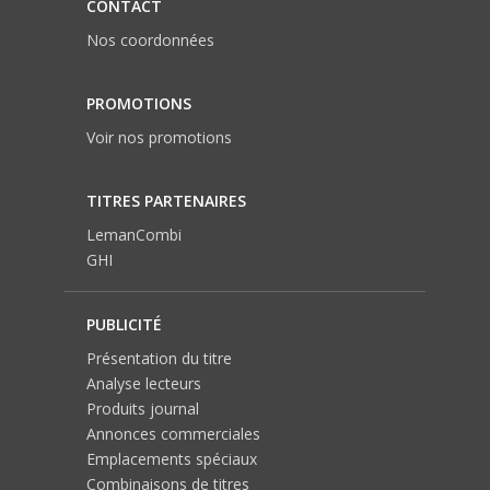
CONTACT
Nos coordonnées
PROMOTIONS
Voir nos promotions
TITRES PARTENAIRES
LemanCombi
GHI
PUBLICITÉ
Présentation du titre
Analyse lecteurs
Produits journal
Annonces commerciales
Emplacements spéciaux
Combinaisons de titres