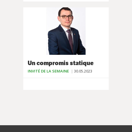
Un compromis statique
INVITÉ DE LA SEMAINE
30.05.2023