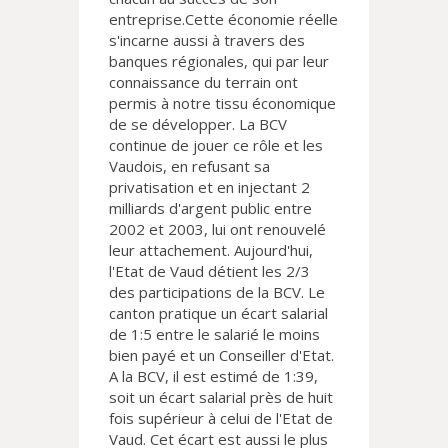
entreprise.Cette économie réelle
s'incarne aussi à travers des
banques régionales, qui par leur
connaissance du terrain ont
permis à notre tissu économique
de se développer. La BCV
continue de jouer ce rôle et les
Vaudois, en refusant sa
privatisation et en injectant 2
milliards d'argent public entre
2002 et 2003, lui ont renouvelé
leur attachement. Aujourd'hui,
l'Etat de Vaud détient les 2/3
des participations de la BCV. Le
canton pratique un écart salarial
de 1:5 entre le salarié le moins
bien payé et un Conseiller d'Etat.
A la BCV, il est estimé de 1:39,
soit un écart salarial près de huit
fois supérieur à celui de l'Etat de
Vaud. Cet écart est aussi le plus