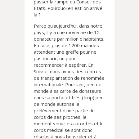
passer la rampe du Conseil des
Etats. Pourquoi en est-on arrivé
là ?
Parce qu'aujourd'hui, dans notre
pays, il y a une moyenne de 12
donateurs par million d'habitants.
En face, plus de 1200 malades
attendent une greffe pour ne
pas mourir, ou pour
recommencer à espérer. En
Suisse, nous avons des centres
de transplantation de renommée
internationale. Pourtant, peu de
monde a sa carte de donateurs
dans sa poche et très (trop) peu
de monde autorise le
prélèvement d'une partie du
corps de ses proches, le
moment venu.Les autorités et le
corps médical se sont donc
résolus à nous bousculer et à