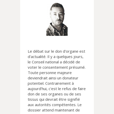
Le débat sur le don d'organe est
d'actualité. Il y a quelques jours,
le Conseil national a décidé de
voter le consentement présumé.
Toute personne majeure
deviendrait ainsi un donateur
potentiel. Contrairement à
aujourd'hui, c'est le refus de faire
don de ses organes ou de ses
tissus qui devrait être signifié
aux autorités compétentes. Le
dossier attend maintenant de