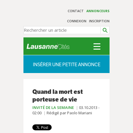
CONTACT
ANNONCEURS
CONNEXION
INSCRIPTION
INSÉRER UNE PETITE ANNONCE
Quand la mort est
porteuse de vie
INVITÉ DE LA SEMAINE
03.10.2013 -
02:00
Rédigé par Paolo Mariani