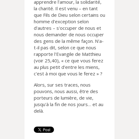
apprendre l'amour, la solidarité,
la charité. Il est venu – en tant
que Fils de Dieu selon certains ou
homme d'exception selon
d'autres – s'occuper de nous et
nous demander de nous occuper
des gens de la même façon. N'a-
t-il pas dit, selon ce que nous
rapporte l'Evangile de Matthieu
(voir 25,40), « ce que vous ferez
au plus petit d'entre les miens,
c'est à moi que vous le ferez » ?
Alors, sur ses traces, nous
pouvons, nous aussi, être des
porteurs de lumière, de vie,
jusqu'à la fin de nos jours… et au
delà.