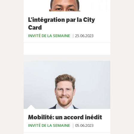
L'intégration par la City
Card
INVITÉ DE LA SEMAINE
25.06.2023
Mobilité: un accord inédit
INVITÉ DE LA SEMAINE
05.06.2023