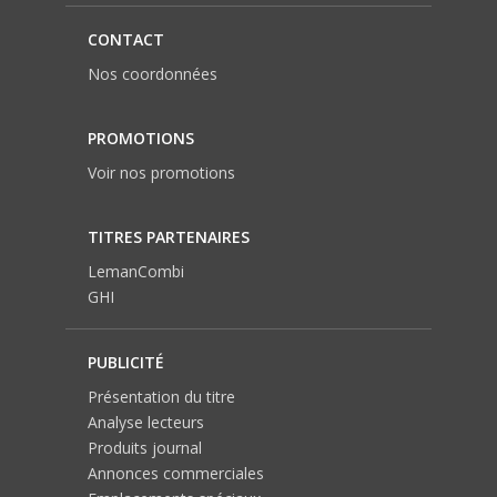
CONTACT
Nos coordonnées
PROMOTIONS
Voir nos promotions
TITRES PARTENAIRES
LemanCombi
GHI
PUBLICITÉ
Présentation du titre
Analyse lecteurs
Produits journal
Annonces commerciales