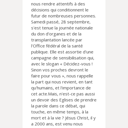
nous rendre attentifs à des
décisions qui conditionnent le
futur de nombreuses personnes.
Samedi passé, 28 septembre,
s'est tenue la journée nationale
du don d'organes et de la
transplantation lancée par
l'Office fédéral de la santé
publique. Elle est assortie d'une
campagne de sensibilisation qui,
avec le slogan « Décidez-vous !
Sinon vos proches devront le
faire pour vous », nous rappelle
la part qui nous revient, en tant
qu'humains, et l'importance de
cet acte.Mais, n'est-ce pas aussi
un devoir des Eglises de prendre
la parole dans ce débat, qui
touche, en même temps, à la
mort et à la vie ? Jésus Christ, il y
a 2000 ans, est venu nous