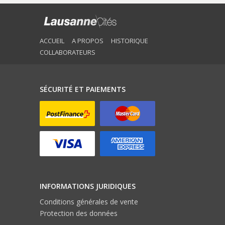
ACCUEIL
A PROPOS
HISTORIQUE
COLLABORATEURS
SÉCURITÉ ET PAIEMENTS
INFORMATIONS JURIDIQUES
Conditions générales de vente
Protection des données