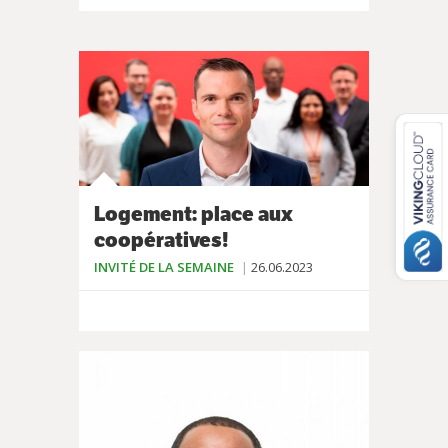
Logement: place aux
coopératives!
INVITÉ DE LA SEMAINE
26.06.2023