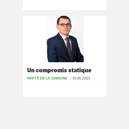
Un compromis statique
INVITÉ DE LA SEMAINE
30.05.2023