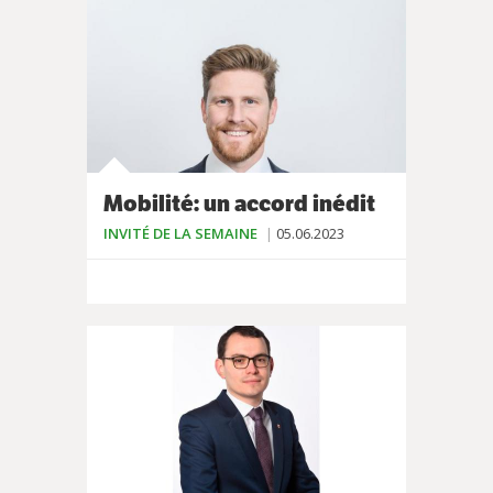
Mobilité: un accord inédit
INVITÉ DE LA SEMAINE
05.06.2023