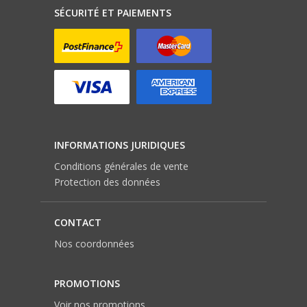
SÉCURITÉ ET PAIEMENTS
INFORMATIONS JURIDIQUES
Conditions générales de vente
Protection des données
CONTACT
Nos coordonnées
PROMOTIONS
Voir nos promotions