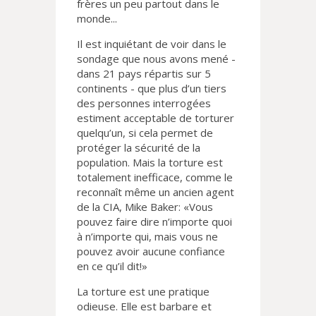
frères un peu partout dans le
monde...
Il est inquiétant de voir dans le
sondage que nous avons mené -
dans 21 pays répartis sur 5
continents - que plus d’un tiers
des personnes interrogées
estiment acceptable de torturer
quelqu’un, si cela permet de
protéger la sécurité de la
population. Mais la torture est
totalement inefficace, comme le
reconnaît même un ancien agent
de la CIA, Mike Baker: «Vous
pouvez faire dire n’importe quoi
à n’importe qui, mais vous ne
pouvez avoir aucune confiance
en ce qu’il dit!»
La torture est une pratique
odieuse. Elle est barbare et