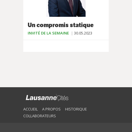
Un compromis statique
INVITÉ DE LA SEMAINE
30.05.2023
ACCUEIL
A PROPOS
HISTORIQUE
COLLABORATEURS