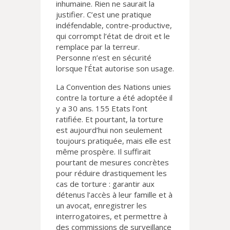
inhumaine. Rien ne saurait la
justifier. C’est une pratique
indéfendable, contre-productive,
qui corrompt l’état de droit et le
remplace par la terreur.
Personne n’est en sécurité
lorsque l’État autorise son usage.
La Convention des Nations unies
contre la torture a été adoptée il
y a 30 ans. 155 Etats l’ont
ratifiée. Et pourtant, la torture
est aujourd’hui non seulement
toujours pratiquée, mais elle est
même prospère. Il suffirait
pourtant de mesures concrètes
pour réduire drastiquement les
cas de torture : garantir aux
détenus l’accès à leur famille et à
un avocat, enregistrer les
interrogatoires, et permettre à
des commissions de surveillance