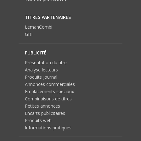
TITRES PARTENAIRES
LemanCombi
GHI
PUBLICITÉ
Présentation du titre
Analyse lecteurs
Produits journal
Annonces commerciales
Emplacements spéciaux
Combinaisons de titres
Petites annonces
Encarts publicitaires
Produits web
Informations pratiques