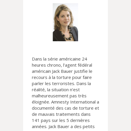
Dans la série américaine 24
heures chrono, l’agent fédéral
américain Jack Bauer justifie le
recours à la torture pour faire
parler les terroristes. Dans la
réalité, la situation n’est
malheureusement pas très
éloignée. Amnesty International a
documenté des cas de torture et
de mauvais traitements dans
141 pays sur les 5 dernières
années. Jack Bauer a des petits