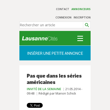
CONTACT
ANNONCEURS
CONNEXION
INSCRIPTION
INSÉRER UNE PETITE ANNONCE
Pas que dans les séries
américaines
INVITÉ DE LA SEMAINE
21.05.2014 -
09:48
Rédigé par Manon Schick