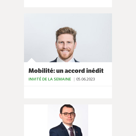
Mobilité: un accord inédit
INVITÉ DE LA SEMAINE
05.06.2023