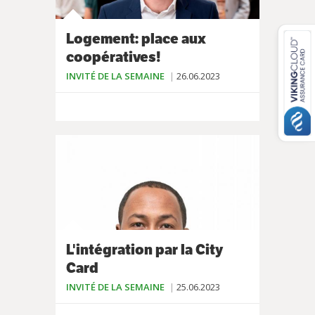
Logement: place aux
coopératives!
INVITÉ DE LA SEMAINE
26.06.2023
L'intégration par la City
Card
INVITÉ DE LA SEMAINE
25.06.2023