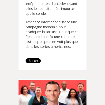
indépendantes d’accéder quand
elles le souhaitent à n’importe
quelle cellule.
Amnesty International lance une
campagne mondiale pour
éradiquer la torture. Pour que ce
fléau soit bientôt une curiosité
historique qu’on ne voit plus que
dans les séries américaines.