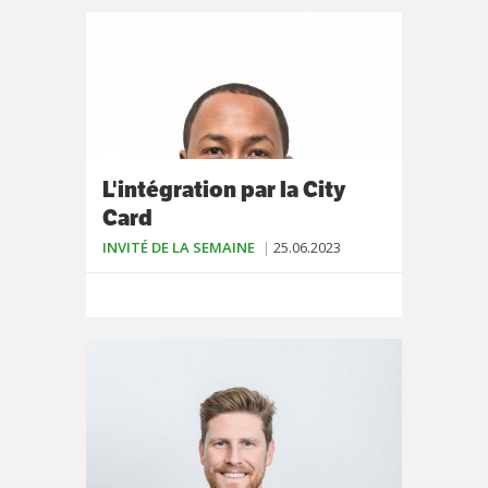
L'intégration par la City
Card
INVITÉ DE LA SEMAINE
25.06.2023