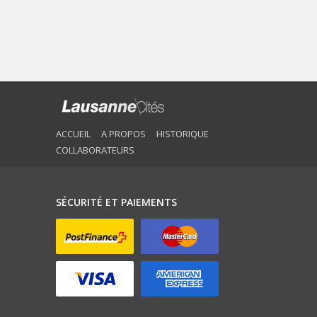
ACCUEIL
A PROPOS
HISTORIQUE
COLLABORATEURS
SÉCURITÉ ET PAIEMENTS