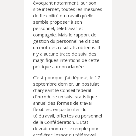
évoquant notamment, sur son
site internet, toutes les mesures
de flexibilité du travail qu'elle
semble proposer à son
personnel, télétravail et
compagnie. Mais le rapport de
gestion du personnel ne dit pas
un mot des résultats obtenus. Il
n'y a aucune trace de suivi des
magnifiques intentions de cette
politique autoproclamée.
C'est pourquoi j'ai déposé, le 17
septembre dernier, un postulat
chargeant le Conseil fédéral
d'introduire un suivi statistique
annuel des formes de travail
flexibles, en particulier du
télétravail, offertes au personnel
de la Confédération. L'Etat
devrait montrer l'exemple pour
accélérer l'essor du télétravail