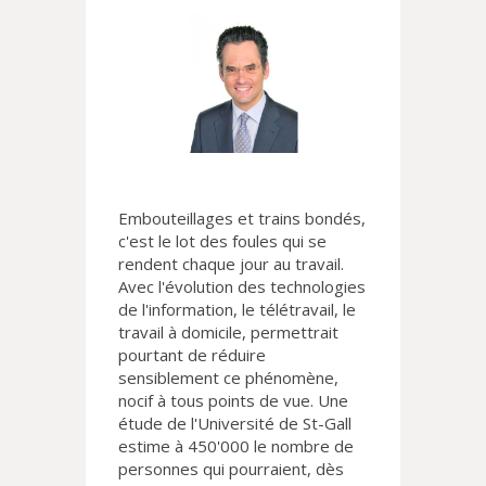
Embouteillages et trains bondés,
c'est le lot des foules qui se
rendent chaque jour au travail.
Avec l'évolution des technologies
de l'information, le télétravail, le
travail à domicile, permettrait
pourtant de réduire
sensiblement ce phénomène,
nocif à tous points de vue. Une
étude de l'Université de St-Gall
estime à 450'000 le nombre de
personnes qui pourraient, dès