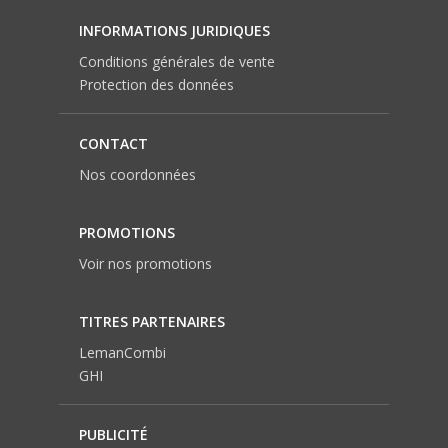
INFORMATIONS JURIDIQUES
Conditions générales de vente
Protection des données
CONTACT
Nos coordonnées
PROMOTIONS
Voir nos promotions
TITRES PARTENAIRES
LemanCombi
GHI
PUBLICITÉ