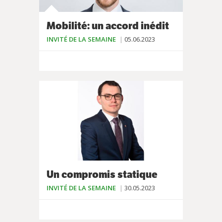
Mobilité: un accord inédit
INVITÉ DE LA SEMAINE
05.06.2023
Un compromis statique
INVITÉ DE LA SEMAINE
30.05.2023