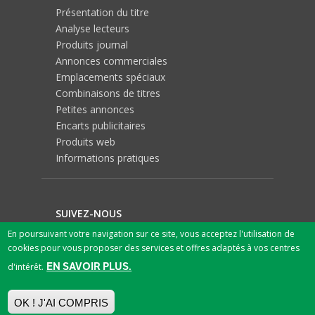
Présentation du titre
Analyse lecteurs
Produits journal
Annonces commerciales
Emplacements spéciaux
Combinaisons de titres
Petites annonces
Encarts publicitaires
Produits web
Informations pratiques
SUIVEZ-NOUS
En poursuivant votre navigation sur ce site, vous acceptez l'utilisation de
cookies pour vous proposer des services et offres adaptés à vos centres
EN SAVOIR PLUS.
d'intérêt.
OK ! J'AI COMPRIS
© 2026 SPN SA