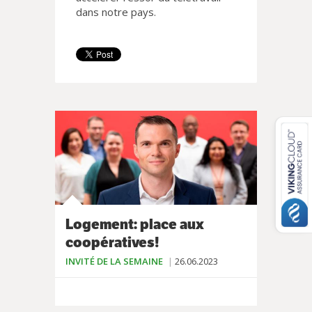
dans notre pays.
Logement: place aux
coopératives!
INVITÉ DE LA SEMAINE
26.06.2023