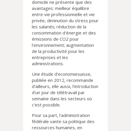
domicile ne présente que des
avantages: meilleur équilibre
entre vie professionnelle et vie
privée, diminution du stress pour
les salariés; réduction de la
consommation d'énergie et des
émissions de CO2 pour
l'environnement; augmentation
de la productivité pour les
entreprises et les
administrations.
Une étude d'economiesuisse,
publiée en 2012, recommande
d'ailleurs, elle aussi, l'introduction
d'un jour de télétravail par
semaine dans les secteurs où
c'est possible.
Pour sa part, l'administration
fédérale vante sa politique des
ressources humaines, en