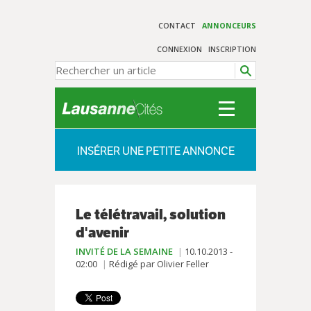
CONTACT
ANNONCEURS
CONNEXION
INSCRIPTION
INSÉRER UNE PETITE ANNONCE
Le télétravail, solution
d'avenir
INVITÉ DE LA SEMAINE
10.10.2013 -
02:00
Rédigé par Olivier Feller