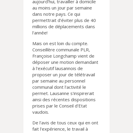
aujourd'hui, travailler à domicile
au moins un jour par semaine
dans notre pays. Ce qui
permettrait d'éviter plus de 40
millions de déplacements dans
l'année!
Mais on est loin du compte.
Conseillère communale PLR,
Françoise Longchamp vient de
déposer une motion demandant
à l'exécutif lausannois de
proposer un jour de télétravail
par semaine au personnel
communal dont l'activité le
permet. Lausanne s'inspirerait
ainsi des récentes dispositions
prises par le Conseil d'Etat
vaudois.
De l'avis de tous ceux qui en ont
fait l'expérience, le travail à