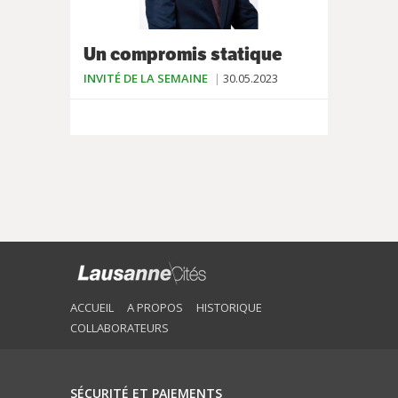
Un compromis statique
INVITÉ DE LA SEMAINE
30.05.2023
ACCUEIL
A PROPOS
HISTORIQUE
COLLABORATEURS
SÉCURITÉ ET PAIEMENTS