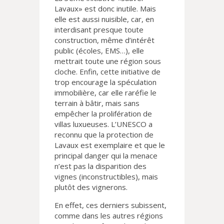
Lavaux» est donc inutile. Mais
elle est aussi nuisible, car, en
interdisant presque toute
construction, même d’intérêt
public (écoles, EMS…), elle
mettrait toute une région sous
cloche. Enfin, cette initiative de
trop encourage la spéculation
immobilière, car elle raréfie le
terrain à bâtir, mais sans
empêcher la prolifération de
villas luxueuses. L’UNESCO a
reconnu que la protection de
Lavaux est exemplaire et que le
principal danger qui la menace
n’est pas la disparition des
vignes (inconstructibles), mais
plutôt des vignerons.
En effet, ces derniers subissent,
comme dans les autres régions