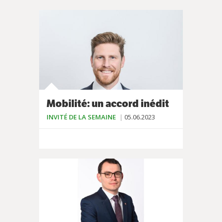
Mobilité: un accord inédit
INVITÉ DE LA SEMAINE
05.06.2023