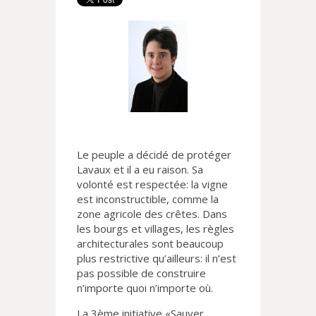
Le peuple a décidé de protéger
Lavaux et il a eu raison. Sa
volonté est respectée: la vigne
est inconstructible, comme la
zone agricole des crêtes. Dans
les bourgs et villages, les règles
architecturales sont beaucoup
plus restrictive qu’ailleurs: il n’est
pas possible de construire
n’importe quoi n’importe où.
La 3ème initiative «Sauver