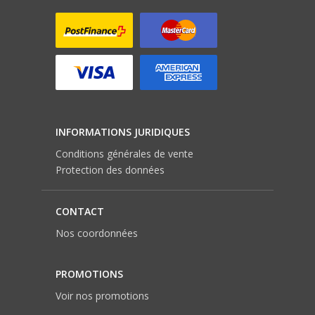
INFORMATIONS JURIDIQUES
Conditions générales de vente
Protection des données
CONTACT
Nos coordonnées
PROMOTIONS
Voir nos promotions