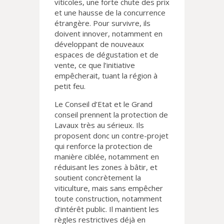
viticoles, une forte chute des prix
et une hausse de la concurrence
étrangère. Pour survivre, ils
doivent innover, notamment en
développant de nouveaux
espaces de dégustation et de
vente, ce que l’initiative
empêcherait, tuant la région à
petit feu.
Le Conseil d’Etat et le Grand
conseil prennent la protection de
Lavaux très au sérieux. Ils
proposent donc un contre-projet
qui renforce la protection de
manière ciblée, notamment en
réduisant les zones à bâtir, et
soutient concrètement la
viticulture, mais sans empêcher
toute construction, notamment
d’intérêt public. Il maintient les
règles restrictives déjà en