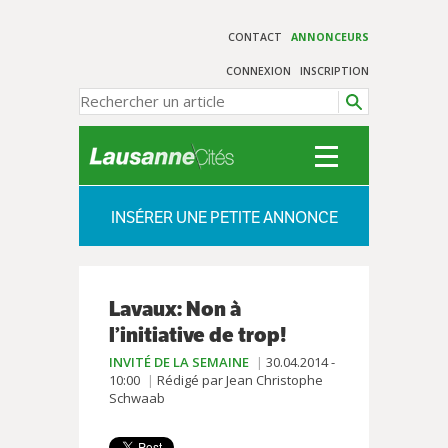
CONTACT
ANNONCEURS
CONNEXION
INSCRIPTION
INSÉRER UNE PETITE ANNONCE
Lavaux: Non à
l’initiative de trop!
INVITÉ DE LA SEMAINE
30.04.2014 -
10:00
Rédigé par Jean Christophe
Schwaab