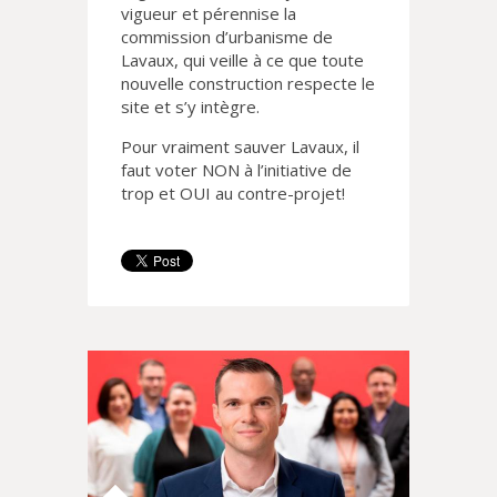
vigueur et pérennise la
commission d’urbanisme de
Lavaux, qui veille à ce que toute
nouvelle construction respecte le
site et s’y intègre.
Pour vraiment sauver Lavaux, il
faut voter NON à l’initiative de
trop et OUI au contre-projet!