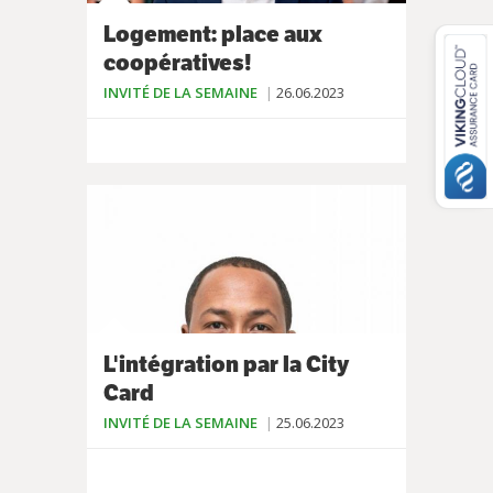
Logement: place aux
coopératives!
INVITÉ DE LA SEMAINE
26.06.2023
L'intégration par la City
Card
INVITÉ DE LA SEMAINE
25.06.2023