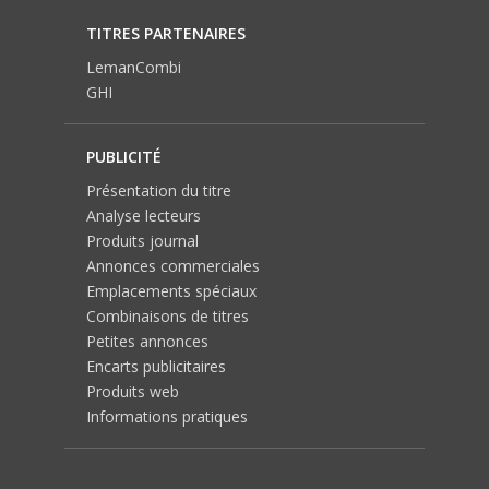
TITRES PARTENAIRES
LemanCombi
GHI
PUBLICITÉ
Présentation du titre
Analyse lecteurs
Produits journal
Annonces commerciales
Emplacements spéciaux
Combinaisons de titres
Petites annonces
Encarts publicitaires
Produits web
Informations pratiques