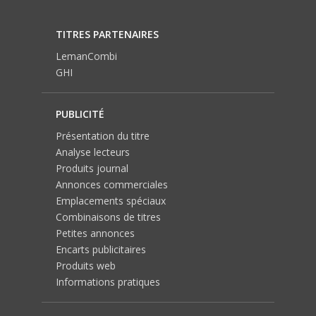
TITRES PARTENAIRES
LemanCombi
GHI
PUBLICITÉ
Présentation du titre
Analyse lecteurs
Produits journal
Annonces commerciales
Emplacements spéciaux
Combinaisons de titres
Petites annonces
Encarts publicitaires
Produits web
Informations pratiques