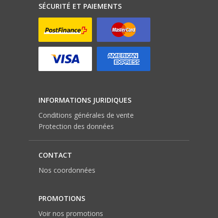
SÉCURITÉ ET PAIEMENTS
INFORMATIONS JURIDIQUES
Conditions générales de vente
Protection des données
CONTACT
Nos coordonnées
PROMOTIONS
Voir nos promotions