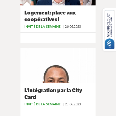
Logement: place aux
coopératives!
INVITÉ DE LA SEMAINE
26.06.2023
L'intégration par la City
Card
INVITÉ DE LA SEMAINE
25.06.2023