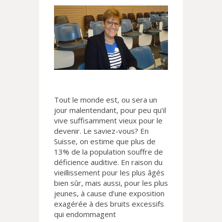
Tout le monde est, ou sera un
jour malentendant, pour peu qu’il
vive suffisamment vieux pour le
devenir. Le saviez-vous? En
Suisse, on estime que plus de
13% de la population souffre de
déficience auditive. En raison du
vieillissement pour les plus âgés
bien sûr, mais aussi, pour les plus
jeunes, à cause d’une exposition
exagérée à des bruits excessifs
qui endommagent