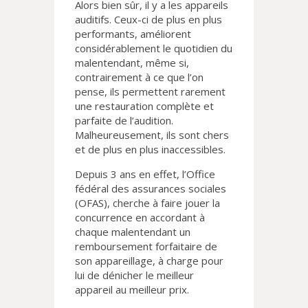
Alors bien sûr, il y a les appareils
auditifs. Ceux-ci de plus en plus
performants, améliorent
considérablement le quotidien du
malentendant, même si,
contrairement à ce que l’on
pense, ils permettent rarement
une restauration complète et
parfaite de l’audition.
Malheureusement, ils sont chers
et de plus en plus inaccessibles.
Depuis 3 ans en effet, l’Office
fédéral des assurances sociales
(OFAS), cherche à faire jouer la
concurrence en accordant à
chaque malentendant un
remboursement forfaitaire de
son appareillage, à charge pour
lui de dénicher le meilleur
appareil au meilleur prix.