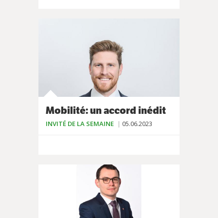
Mobilité: un accord inédit
INVITÉ DE LA SEMAINE
05.06.2023