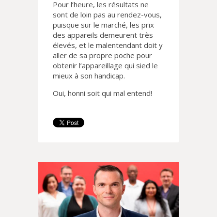
Pour l’heure, les résultats ne
sont de loin pas au rendez-vous,
puisque sur le marché, les prix
des appareils demeurent très
élevés, et le malentendant doit y
aller de sa propre poche pour
obtenir l’appareillage qui sied le
mieux à son handicap.
Oui, honni soit qui mal entend!