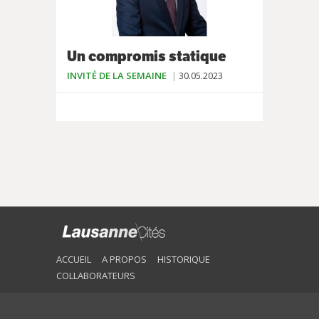
Un compromis statique
INVITÉ DE LA SEMAINE
30.05.2023
ACCUEIL
A PROPOS
HISTORIQUE
COLLABORATEURS