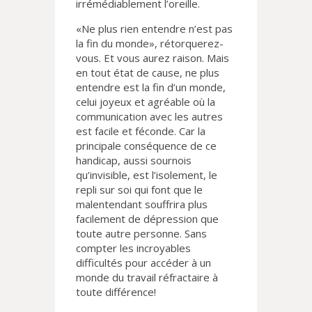
irrémédiablement l’oreille.
«Ne plus rien entendre n’est pas
la fin du monde», rétorquerez-
vous. Et vous aurez raison. Mais
en tout état de cause, ne plus
entendre est la fin d’un monde,
celui joyeux et agréable où la
communication avec les autres
est facile et féconde. Car la
principale conséquence de ce
handicap, aussi sournois
qu’invisible, est l’isolement, le
repli sur soi qui font que le
malentendant souffrira plus
facilement de dépression que
toute autre personne. Sans
compter les incroyables
difficultés pour accéder à un
monde du travail réfractaire à
toute différence!