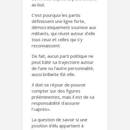
au but.
C’est pourquoi les partis
définissent une ligne forte,
démocratiquement soumise aux
militants, qui réunit autour d’elle
tous ceux et celles qui s’y
reconnaissent.
De fait, aucun parti politique ne
peut bâtir sa trajectoire autour
de l’une ou l’autre personnalité,
aussi brillante fût-elle.
Il doit se réjouir de pouvoir
compter sur des figures
prééminentes, mais il est de sa
responsabilité d’assurer
l’«après».
La question de savoir si une
position d’élu appartient à