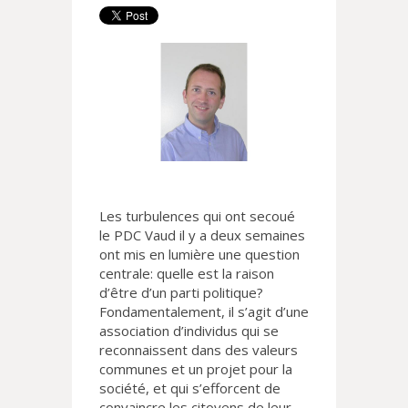
Les turbulences qui ont secoué
le PDC Vaud il y a deux semaines
ont mis en lumière une question
centrale: quelle est la raison
d’être d’un parti politique?
Fondamentalement, il s’agit d’une
association d’individus qui se
reconnaissent dans des valeurs
communes et un projet pour la
société, et qui s’efforcent de
convaincre les citoyens de leur