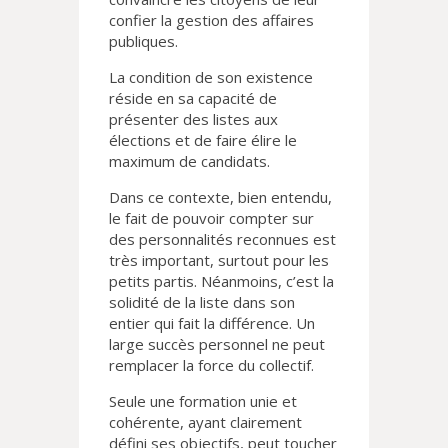
confier la gestion des affaires
publiques.
La condition de son existence
réside en sa capacité de
présenter des listes aux
élections et de faire élire le
maximum de candidats.
Dans ce contexte, bien entendu,
le fait de pouvoir compter sur
des personnalités reconnues est
très important, surtout pour les
petits partis. Néanmoins, c’est la
solidité de la liste dans son
entier qui fait la différence. Un
large succès personnel ne peut
remplacer la force du collectif.
Seule une formation unie et
cohérente, ayant clairement
défini ses objectifs, peut toucher