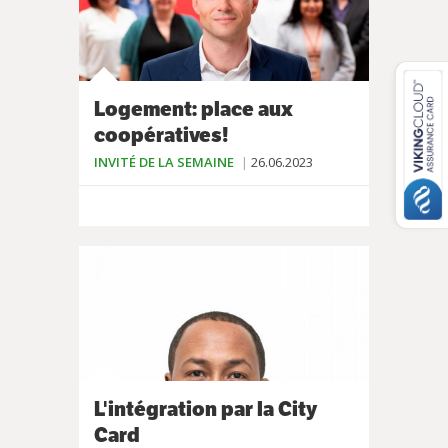
Logement: place aux
coopératives!
INVITÉ DE LA SEMAINE
26.06.2023
L'intégration par la City
Card