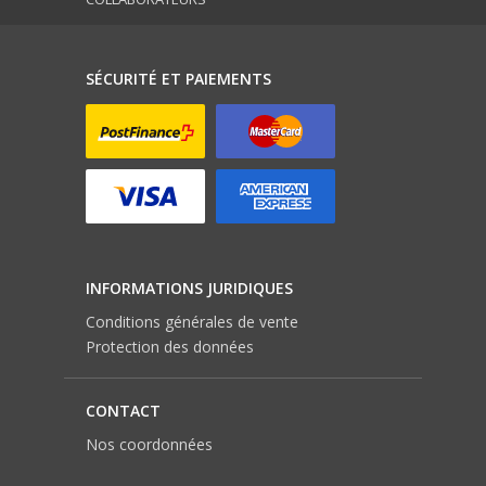
SÉCURITÉ ET PAIEMENTS
INFORMATIONS JURIDIQUES
Conditions générales de vente
Protection des données
CONTACT
Nos coordonnées