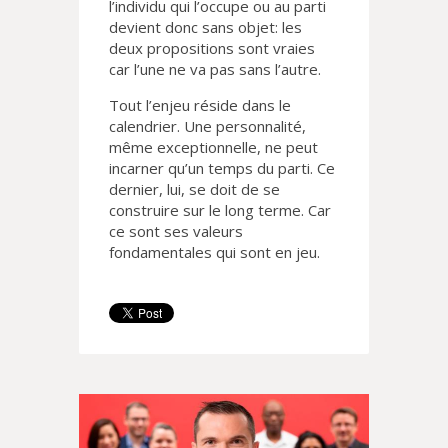
l’individu qui l’occupe ou au parti
devient donc sans objet: les
deux propositions sont vraies
car l’une ne va pas sans l’autre.
Tout l’enjeu réside dans le
calendrier. Une personnalité,
même exceptionnelle, ne peut
incarner qu’un temps du parti. Ce
dernier, lui, se doit de se
construire sur le long terme. Car
ce sont ses valeurs
fondamentales qui sont en jeu.