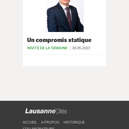
Un compromis statique
INVITÉ DE LA SEMAINE
30.05.2023
ACCUEIL
A PROPOS
HISTORIQUE
COLLABORATEURS