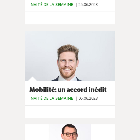
INVITÉ DE LA SEMAINE
25.06.2023
Mobilité: un accord inédit
INVITÉ DE LA SEMAINE
05.06.2023