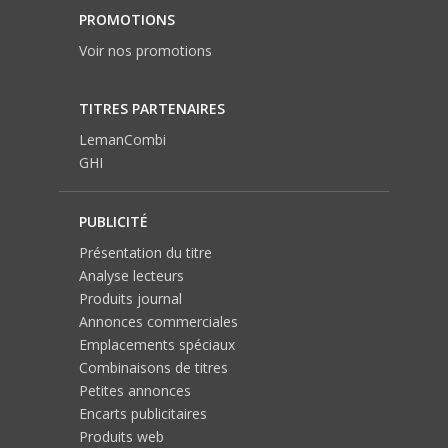
PROMOTIONS
Voir nos promotions
TITRES PARTENAIRES
LemanCombi
GHI
PUBLICITÉ
Présentation du titre
Analyse lecteurs
Produits journal
Annonces commerciales
Emplacements spéciaux
Combinaisons de titres
Petites annonces
Encarts publicitaires
Produits web