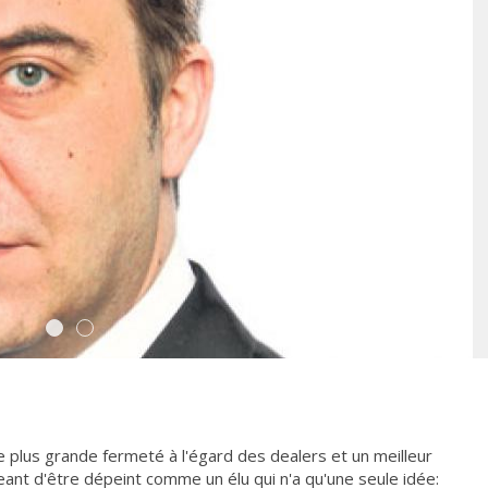
 plus grande fermeté à l'égard des dealers et un meilleur
ant d'être dépeint comme un élu qui n'a qu'une seule idée: