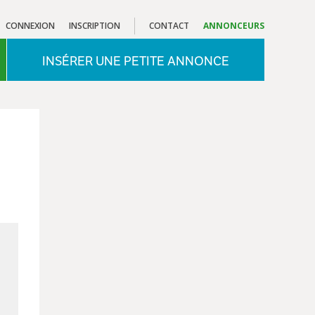
CONNEXION
INSCRIPTION
CONTACT
ANNONCEURS
INSÉRER UNE PETITE ANNONCE