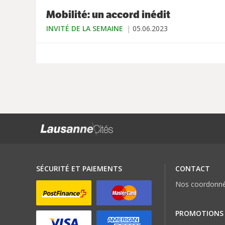
Mobilité: un accord inédit
INVITÉ DE LA SEMAINE
05.06.2023
SÉCURITÉ ET PAIEMENTS
CONTACT
Nos coordonn
PROMOTIONS