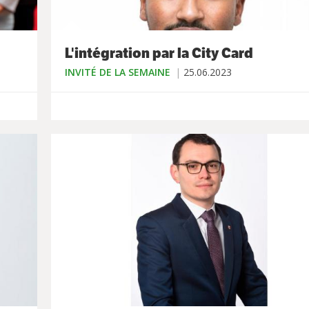
L'intégration par la City Card
INVITÉ DE LA SEMAINE
25.06.2023