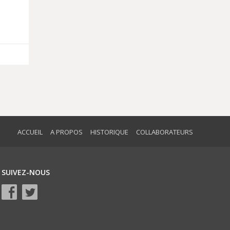
ACCUEIL
A PROPOS
HISTORIQUE
COLLABORATEURS
SUIVEZ-NOUS