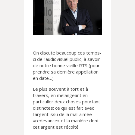
On discute beaucoup ces temps-
ci de l’audiovisuel public, à savoir
de notre bonne vieille RTS (pour
prendre sa dernière appellation
en date…).
Le plus souvent à tort et à
travers, en mélangeant en
particulier deux choses pourtant
distinctes: ce qui est fait avec
l’argent issu de la mal-aimée
«redevance» et la manière dont
cet argent est récolté.