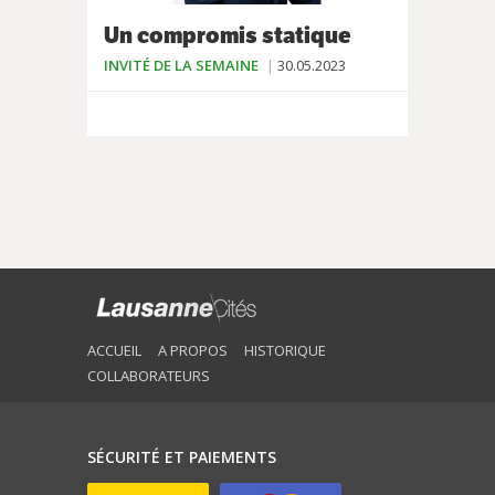
Un compromis statique
INVITÉ DE LA SEMAINE
30.05.2023
ACCUEIL
A PROPOS
HISTORIQUE
COLLABORATEURS
SÉCURITÉ ET PAIEMENTS