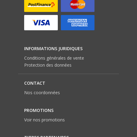
INFORMATIONS JURIDIQUES
Conditions générales de vente
Protection des données
CONTACT
Nos coordonnées
PROMOTIONS
Voir nos promotions