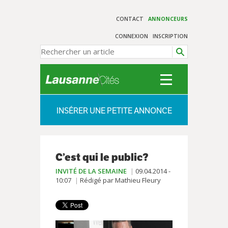
CONTACT
ANNONCEURS
CONNEXION
INSCRIPTION
INSÉRER UNE PETITE ANNONCE
C’est qui le public?
INVITÉ DE LA SEMAINE
09.04.2014 -
10:07
Rédigé par Mathieu Fleury