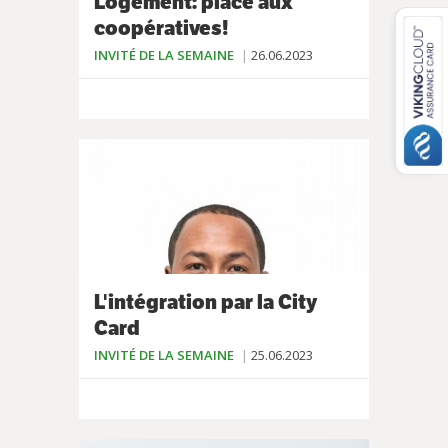
Logement: place aux
coopératives!
INVITÉ DE LA SEMAINE
26.06.2023
L'intégration par la City
Card
INVITÉ DE LA SEMAINE
25.06.2023