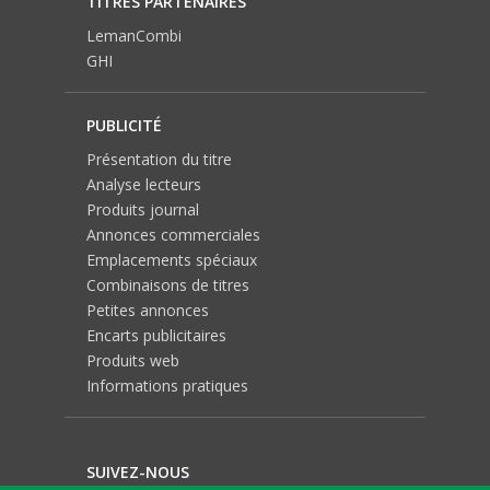
TITRES PARTENAIRES
LemanCombi
GHI
PUBLICITÉ
Présentation du titre
Analyse lecteurs
Produits journal
Annonces commerciales
Emplacements spéciaux
Combinaisons de titres
Petites annonces
Encarts publicitaires
Produits web
Informations pratiques
SUIVEZ-NOUS