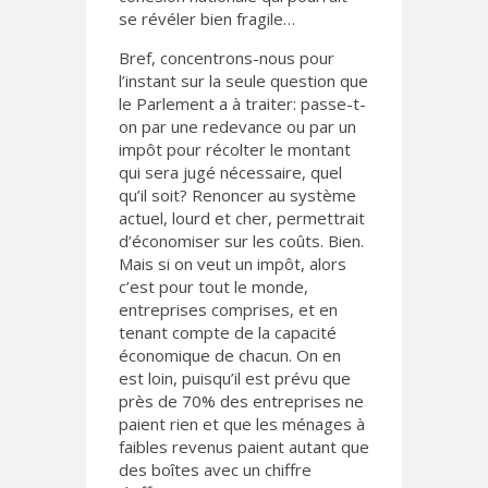
se révéler bien fragile…
Bref, concentrons-nous pour
l’instant sur la seule question que
le Parlement a à traiter: passe-t-
on par une redevance ou par un
impôt pour récolter le montant
qui sera jugé nécessaire, quel
qu’il soit? Renoncer au système
actuel, lourd et cher, permettrait
d’économiser sur les coûts. Bien.
Mais si on veut un impôt, alors
c’est pour tout le monde,
entreprises comprises, et en
tenant compte de la capacité
économique de chacun. On en
est loin, puisqu’il est prévu que
près de 70% des entreprises ne
paient rien et que les ménages à
faibles revenus paient autant que
des boîtes avec un chiffre