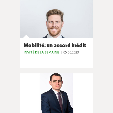
Mobilité: un accord inédit
INVITÉ DE LA SEMAINE
05.06.2023