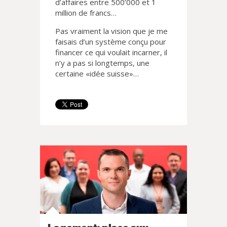
d’affaires entre 500’000 et 1
million de francs…
Pas vraiment la vision que je me
faisais d’un système conçu pour
financer ce qui voulait incarner, il
n’y a pas si longtemps, une
certaine «idée suisse»…