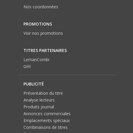
Nos coordonnées
PROMOTIONS
Voir nos promotions
TITRES PARTENAIRES
LemanCombi
GHI
PUBLICITÉ
Présentation du titre
Analyse lecteurs
Produits journal
Annonces commerciales
Emplacements spéciaux
Combinaisons de titres