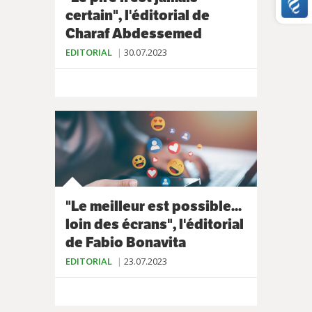
certain", l'éditorial de
Charaf Abdessemed
EDITORIAL
30.07.2023
"Le meilleur est possible...
loin des écrans", l'éditorial
de Fabio Bonavita
EDITORIAL
23.07.2023