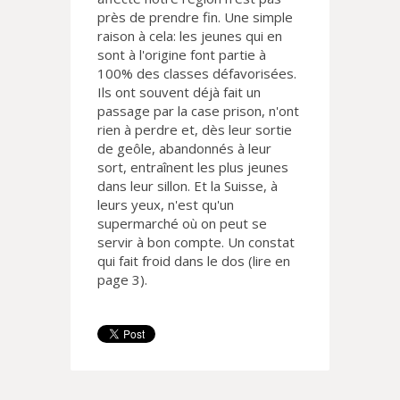
près de prendre fin. Une simple
raison à cela: les jeunes qui en
sont à l'origine font partie à
100% des classes défavorisées.
Ils ont souvent déjà fait un
passage par la case prison, n'ont
rien à perdre et, dès leur sortie
de geôle, abandonnés à leur
sort, entraînent les plus jeunes
dans leur sillon. Et la Suisse, à
leurs yeux, n'est qu'un
supermarché où on peut se
servir à bon compte. Un constat
qui fait froid dans le dos (lire en
page 3).