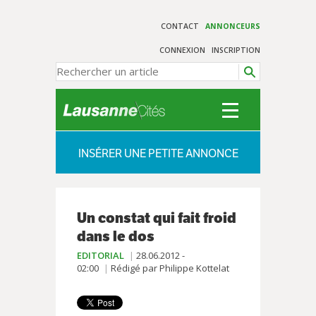
CONTACT
ANNONCEURS
CONNEXION
INSCRIPTION
INSÉRER UNE PETITE ANNONCE
Un constat qui fait froid
dans le dos
EDITORIAL
28.06.2012 -
02:00
Rédigé par Philippe Kottelat