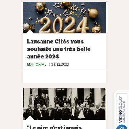
Lausanne Cités vous
souhaite une très belle
année 2024
EDITORIAL
31.12.2023
"Le pire n’est jamais