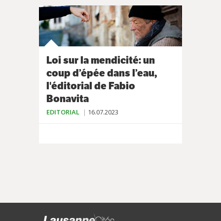
Loi sur la mendicité: un
coup d’épée dans l’eau,
l'éditorial de Fabio
Bonavita
EDITORIAL
16.07.2023