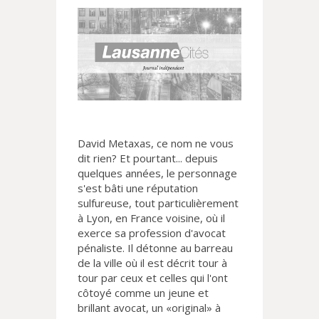
David Metaxas, ce nom ne vous
dit rien? Et pourtant... depuis
quelques années, le personnage
s'est bâti une réputation
sulfureuse, tout particulièrement
à Lyon, en France voisine, où il
exerce sa profession d'avocat
pénaliste. Il détonne au barreau
de la ville où il est décrit tour à
tour par ceux et celles qui l'ont
côtoyé comme un jeune et
brillant avocat, un «original» à