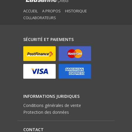
ACCUEIL
A PROPOS
HISTORIQUE
COLLABORATEURS
SÉCURITÉ ET PAIEMENTS
INFORMATIONS JURIDIQUES
Conditions générales de vente
Protection des données
CONTACT