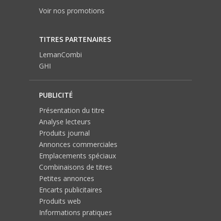
Voir nos promotions
TITRES PARTENAIRES
LemanCombi
GHI
PUBLICITÉ
Présentation du titre
Analyse lecteurs
Produits journal
Annonces commerciales
Emplacements spéciaux
Combinaisons de titres
Petites annonces
Encarts publicitaires
Produits web
Informations pratiques