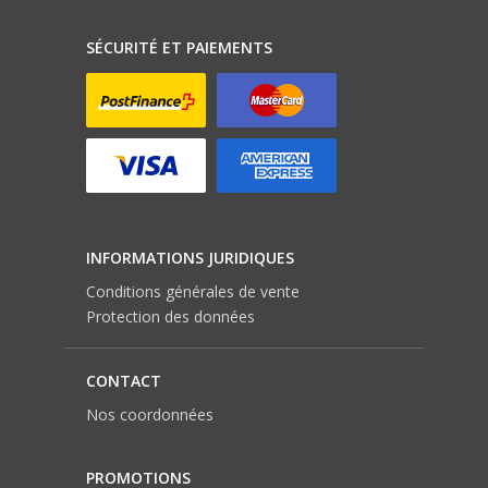
SÉCURITÉ ET PAIEMENTS
INFORMATIONS JURIDIQUES
Conditions générales de vente
Protection des données
CONTACT
Nos coordonnées
PROMOTIONS