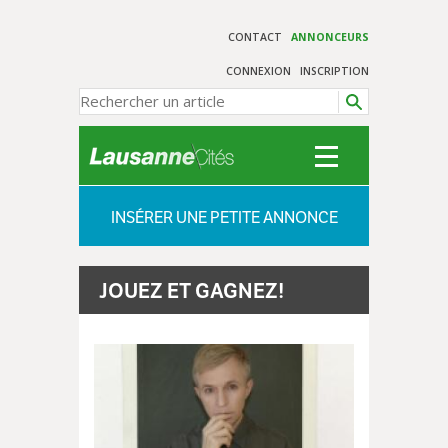
CONTACT
ANNONCEURS
CONNEXION
INSCRIPTION
INSÉRER UNE PETITE ANNONCE
JOUEZ ET GAGNEZ!