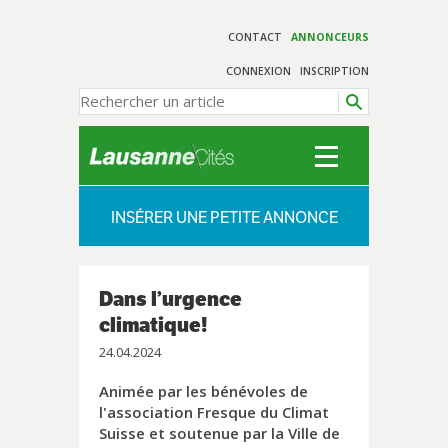
CONTACT
ANNONCEURS
CONNEXION
INSCRIPTION
INSÉRER UNE PETITE ANNONCE
Dans l’urgence
climatique!
24.04.2024
Animée par les bénévoles de
l'association Fresque du Climat
Suisse et soutenue par la Ville de