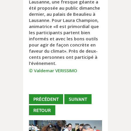
Lausanne, une fresque géante a
été proposée au public dimanche
dernier, au palais de Beaulieu à
Lausanne. Pour Laura Champion,
animatrice «Il est primordial que
les participants partent bien
informés et avec les bons outils
pour agir de façon concrète en
faveur du climat». Près de deux-
cents personnes ont participé à
l’événement.
© Valdemar VERISSIMO
PRÉCÉDENT
SUIVANT
RETOUR