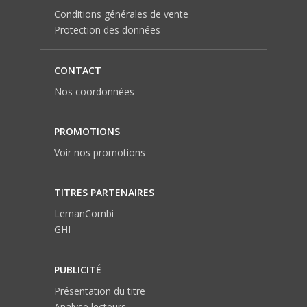
Conditions générales de vente
Protection des données
CONTACT
Nos coordonnées
PROMOTIONS
Voir nos promotions
TITRES PARTENAIRES
LemanCombi
GHI
PUBLICITÉ
Présentation du titre
Analyse lecteurs