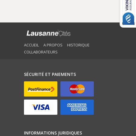
ACCUEIL
A PROPOS
HISTORIQUE
COLLABORATEURS
SÉCURITÉ ET PAIEMENTS
INFORMATIONS JURIDIQUES